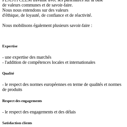
de valeurs communes et de savoir-faire.
Nous nous entendons sur des valeurs
d'éthique, de loyauté, de confiance et de réactivité.
Nous mobilisons également plusieurs savoir-faire :
Expertise
- une expertise des marchés
- l'addition de compétences locales et internationales
Qualité
- le respect des normes européennes en terme de qualités et normes
de produits
Respect des engagements
- le respect des engagements et des délais
Satisfaction clients