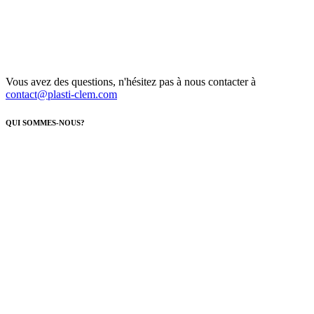
Vous avez des questions, n'hésitez pas à nous contacter à
contact@plasti-clem.com
QUI SOMMES-NOUS?