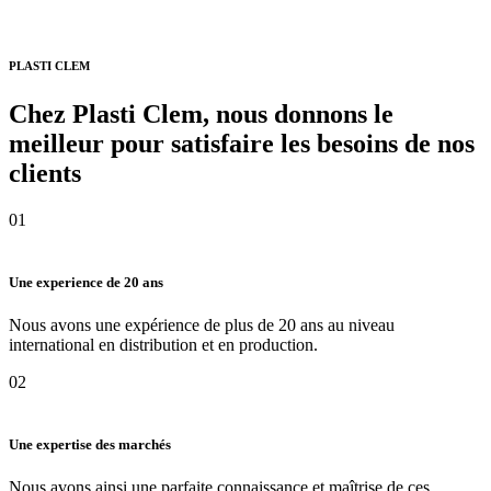
PLASTI CLEM
Chez Plasti Clem, nous donnons le
meilleur pour satisfaire les besoins de nos
clients
01
Une experience de 20 ans
Nous avons une expérience de plus de 20 ans au niveau
international en distribution et en production.
02
Une expertise des marchés
Nous avons ainsi une parfaite connaissance et maîtrise de ces