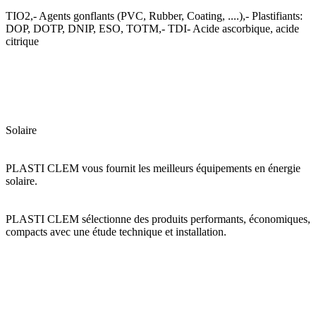
TIO2,- Agents gonflants (PVC, Rubber, Coating, ....),- Plastifiants:
DOP, DOTP, DNIP, ESO, TOTM,- TDI- Acide ascorbique, acide
citrique
Solaire
PLASTI CLEM vous fournit les meilleurs équipements en énergie
solaire.
PLASTI CLEM sélectionne des produits performants, économiques,
compacts avec une étude technique et installation.