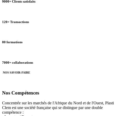
9000+ Clients satisfaits
120+ Transactions
80 formations
7000+ collaborations
NOS SAVOIR-FAIRE
Nos Compétences
Concentrée sur les marchés de l'Afrique du Nord et de l'Ouest, Plasti
Clem est une société française qui se distingue par une double
compétence :