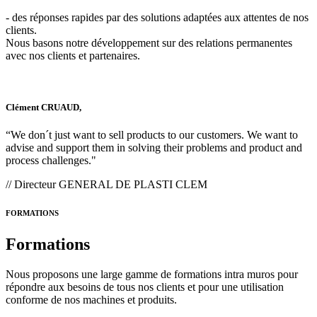
- des réponses rapides par des solutions adaptées aux attentes de nos
clients.
Nous basons notre développement sur des relations permanentes
avec nos clients et partenaires.
Clément CRUAUD,
“We don´t just want to sell products to our customers. We want to
advise and support them in solving their problems and product and
process challenges."
// Directeur GENERAL DE PLASTI CLEM
FORMATIONS
Formations
Nous proposons une large gamme de formations intra muros pour
répondre aux besoins de tous nos clients et pour une utilisation
conforme de nos machines et produits.