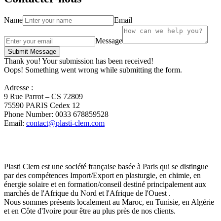
Name
Email
Message
Thank you! Your submission has been received!
Oops! Something went wrong while submitting the form.
Adresse :
9 Rue Parrot – CS 72809
75590 PARIS Cedex 12
Phone Number: 0033 678859528
Email:
contact@plasti-clem.com
Plasti Clem est une société française basée à Paris qui se distingue
par des compétences Import/Export en plasturgie, en chimie, en
énergie solaire et en formation/conseil destiné principalement aux
marchés de l'Afrique du Nord et l'Afrique de l'Ouest .
Nous sommes présents localement au Maroc, en Tunisie, en Algérie
et en Côte d'Ivoire pour être au plus près de nos clients.