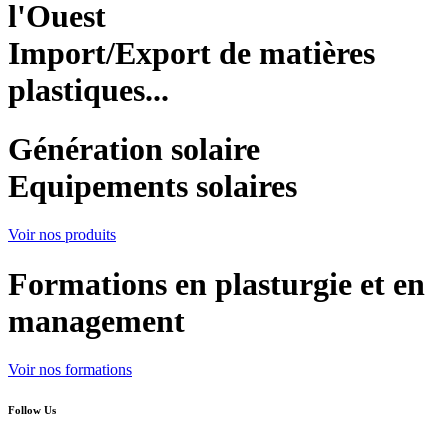
l'Ouest
Import/Export de matières
plastiques...
Génération solaire
Equipements solaires
Voir nos produits
Formations en plasturgie et en
management
Voir nos formations
Follow Us