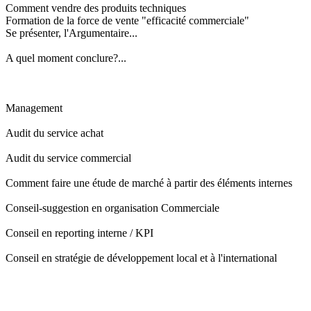
Comment vendre des produits techniques
Formation de la force de vente "efficacité commerciale"
Se présenter, l'Argumentaire...
A quel moment conclure?...
Management
Audit du service achat
Audit du service commercial
Comment faire une étude de marché à partir des éléments internes
Conseil-suggestion en organisation Commerciale
Conseil en reporting interne / KPI
Conseil en stratégie de développement local et à l'international