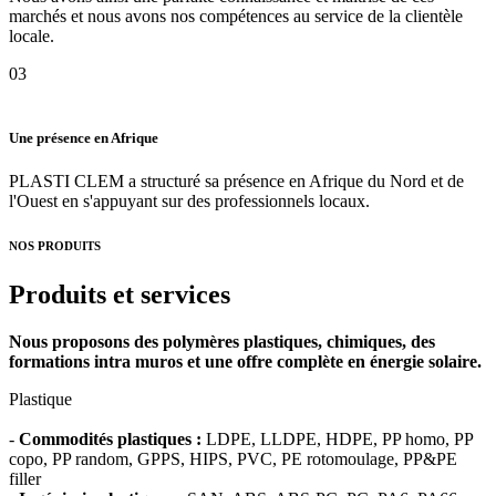
marchés et nous avons nos compétences au service de la clientèle
locale.
03
Une présence en Afrique
PLASTI CLEM a structuré sa présence en Afrique du Nord et de
l'Ouest en s'appuyant sur des professionnels locaux.
NOS PRODUITS
Produits et services
Nous proposons des polymères plastiques, chimiques, des
formations intra muros et une offre complète en énergie solaire.
Plastique
-
Commodités plastiques :
LDPE, LLDPE, HDPE, PP homo, PP
copo, PP random, GPPS, HIPS, PVC, PE rotomoulage, PP&PE
filler