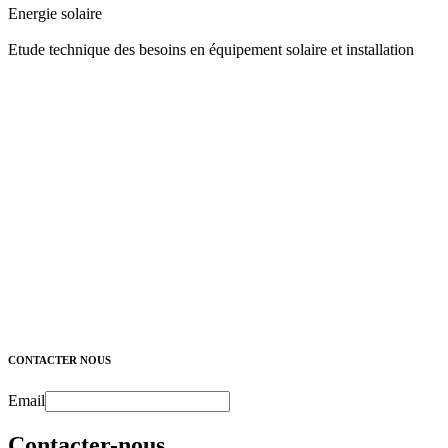
Energie solaire
Etude technique des besoins en équipement solaire et installation
CONTACTER NOUS
Email
Contacter-nous