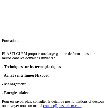
Formations
PLASTI CLEM propose une large gamme de formations intra
muros dans les domaines suivants :
- Techniques sur les termoplastiques
- Achat vente Import/Export
-
Management
- Energie solaire
Pour en savoir plus, consulter le détail de nos formations ci-dessous
ou envoyer nous un mail à
contact@plasti-clem.com