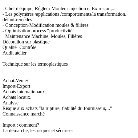
- Chef d'équipe, Régleur Monteur injection et Extrusion,...
- Les polymères /applications /comportements/la transformation,
défaut-remèdes
- Conception-Modification moules & filières
- Optimisation process "productivité"
- Maintenance Machine, Moules, Filières
Décoration sur plastique
Qualité- Contrôle
Audit atelier
Technique sur les termoplastiques
Achat-Vente/
Import-Export
Achats internationaux.
Achats locaux.
Analyse
Risque aux achats "la rupture, fiabilité du fournisseur,..."
Connaissance marché
Import : comment?
La démarche, les risques et sécuriser