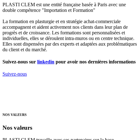
PLASTI CLEM est une entité française basée à Paris avec une
double compétence "Importation et Formation"
La formation en plasturgie et en stratégie achat-commerciale
accompagnent et aident activement nos clients dans leur plan de
progrès et de croissance. Les formations sont personnalisées et
individuelles, elles se déroulent intra-muros ou en centre technique.
Elles sont dispensées par des experts et adaptées aux problématiques
du client et du marché.
Suivez-nous sur
linkedin
pour avoir nos dernières informations
Suivez-nous
NOS VALEURS
Nos valeurs
PLASTI CLEM travaille avec ses partenaires sur la base