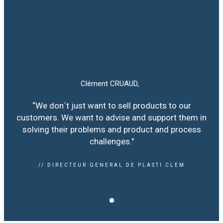
Clément CRUAUD,
“We don´t just want to sell products to our
customers. We want to advise and support them in
solving their problems and product and process
challenges."
// DIRECTEUR GENERAL DE PLASTI CLEM