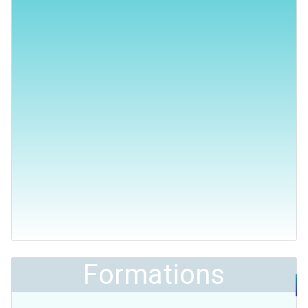
Formations