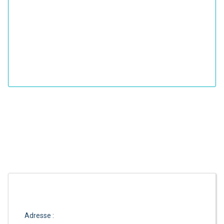
Adresse :