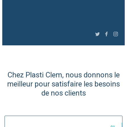
Slide 3 of 6.
Chez Plasti Clem, nous donnons le
meilleur pour satisfaire les besoins
de nos clients