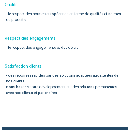
Qualité
- le respect des normes européennes en terme de qualités et normes
de produits
Respect des engagements
- le respect des engagements et des délais
Satisfaction clients
- des réponses rapides par des solutions adaptées aux attentes de
nos clients.
Nous basons notre développement sur des relations permanentes
avec nos clients et partenaires.