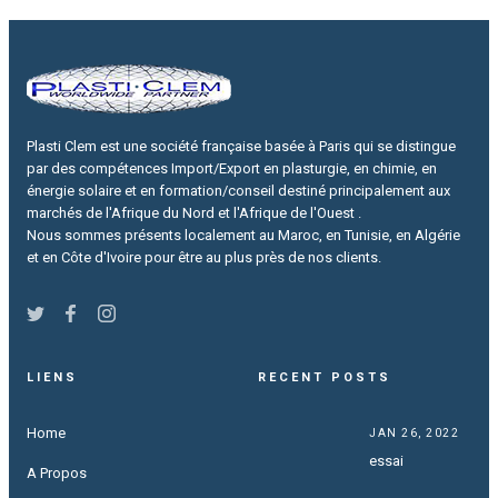
Plasti Clem est une société française basée à Paris qui se distingue
par des compétences Import/Export en plasturgie, en chimie, en
énergie solaire et en formation/conseil destiné principalement aux
marchés de l'Afrique du Nord et l'Afrique de l'Ouest .
Nous sommes présents localement au Maroc, en Tunisie, en Algérie
et en Côte d'Ivoire pour être au plus près de nos clients.
LIENS
RECENT POSTS
Home
JAN 26, 2022
essai
A Propos