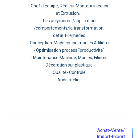
- Chef d'équipe, Régleur Monteur injection
et Extrusion,...
- Les polymères /applications
/comportements/la transformation,
défaut-remèdes
- Conception-Modification moules & filières
- Optimisation process "productivité"
- Maintenance Machine, Moules, Filières
Décoration sur plastique
Qualité- Contrôle
Audit atelier
Achat-Vente/
Import-Export