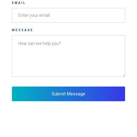
EMAIL
MESSAGE