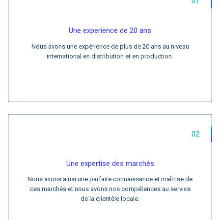
01
Une experience de 20 ans
Nous avons une expérience de plus de 20 ans au niveau
international en distribution et en production.
02
Une expertise des marchés
Nous avons ainsi une parfaite connaissance et maîtrise de
ces marchés et nous avons nos compétences au service
de la clientèle locale.