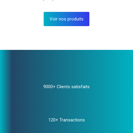
Voir nos produits
9000+ Clients satisfaits
120+ Transactions