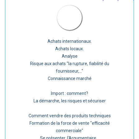
Achats internationaux.
Achats locaux.
Analyse
Risque aux achats "la rupture, fiabilité du
fournisseur,..."
Connaissance marché
Import : comment?
La démarche, les risques et sécuriser
Comment vendre des produits techniques
Formation de la force de vente "efficacité
commerciale"
Se présenter, l'Argumentaire...