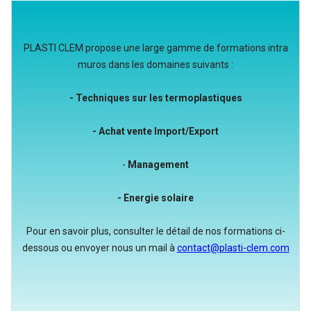
PLASTI CLEM propose une large gamme de formations intra
muros dans les domaines suivants :
- Techniques sur les termoplastiques
- Achat vente Import/Export
-
Management
- Energie solaire
Pour en savoir plus, consulter le détail de nos formations ci-
dessous ou envoyer nous un mail à
contact@plasti-clem.com