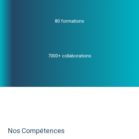
80 formations
7000+ collaborations
Nos Compétences