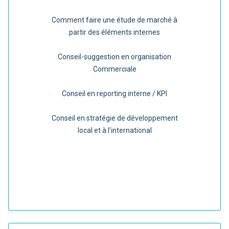
Comment faire une étude de marché à
partir des éléments internes
Conseil-suggestion en organisation
Commerciale
Conseil en reporting interne / KPI
Conseil en stratégie de développement
local et à l'international