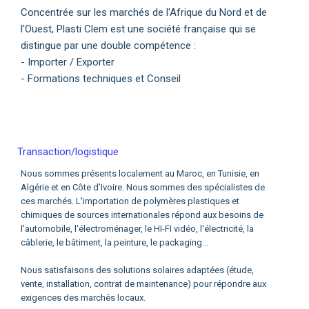
Concentrée sur les marchés de l'Afrique du Nord et de
l'Ouest, Plasti Clem est une société française qui se
distingue par une double compétence :
- Importer / Exporter
- Formations techniques et Conseil
Transaction/logistique
Nous sommes présents localement au Maroc, en Tunisie, en
Algérie et en Côte d'Ivoire. Nous sommes des spécialistes de
ces marchés. L'importation de polymères plastiques et
chimiques de sources internationales répond aux besoins de
l'automobile, l'électroménager, le HI-FI vidéo, l'électricité, la
câblerie, le bâtiment, la peinture, le packaging...
Nous satisfaisons des solutions solaires adaptées (étude,
vente, installation, contrat de maintenance) pour répondre aux
exigences des marchés locaux.