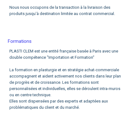
Nous nous occupons de la transaction à la livraison des
produits jusqu'à destination limitée au contrat commercial.
Formations
PLASTI CLEM est une entité française basée à Paris avec une
double compétence "Importation et Formation"
La formation en plasturgie et en stratégie achat-commerciale
accompagnent et aident activement nos clients dans leur plan
de progrès et de croissance. Les formations sont
personnalisées et individuelles, elles se déroulent intra-muros
ou en centre technique.
Elles sont dispensées par des experts et adaptées aux
problématiques du client et du marché.