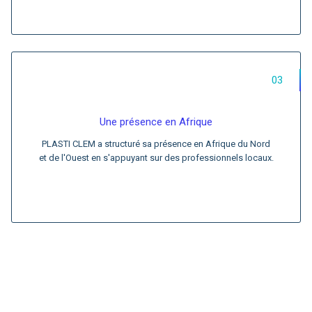
03
Une présence en Afrique
PLASTI CLEM a structuré sa présence en Afrique du Nord
et de l'Ouest en s'appuyant sur des professionnels locaux.