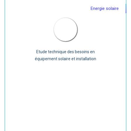
Energie solaire
Etude technique des besoins en
équipement solaire et installation