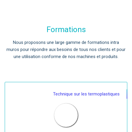
Formations
Nous proposons une large gamme de formations intra
muros pour répondre aux besoins de tous nos clients et pour
une utilisation conforme de nos machines et produits.
Technique sur les termoplastiques