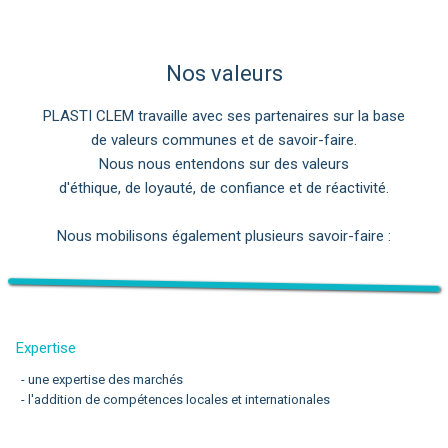
Nos valeurs
PLASTI CLEM travaille avec ses partenaires sur la base
de valeurs communes et de savoir-faire.
Nous nous entendons sur des valeurs
d'éthique, de loyauté, de confiance et de réactivité.
Nous mobilisons également plusieurs savoir-faire :
Expertise
- une expertise des marchés
- l'addition de compétences locales et internationales