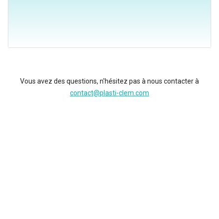
Vous avez des questions, n'hésitez pas à nous contacter à
contact@plasti-clem.com