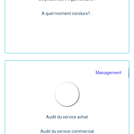
A quel moment conclure?...
Management
Audit du service achat
Audit du service commercial