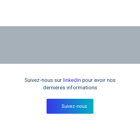
Suivez-nous sur
linkedin
pour avoir nos
dernières informations
Suivez-nous