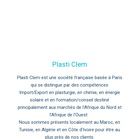
Plasti Clem
Plasti Clem est une société française basée à Paris
qui se distingue par des compétences
Import/Export en plasturgie, en chimie, en énergie
solaire et en formation/conseil destiné
principalement aux marchés de l'Afrique du Nord et
l'Afrique de l'Ouest .
Nous sommes présents localement au Maroc, en
Tunisie, en Algérie et en Côte d'Ivoire pour être au
plus près de nos clients.