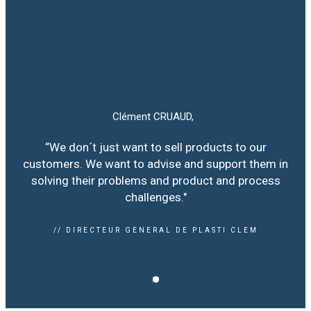
Clément CRUAUD,
“We don´t just want to sell products to our
customers. We want to advise and support them in
solving their problems and product and process
challenges."
// DIRECTEUR GENERAL DE PLASTI CLEM