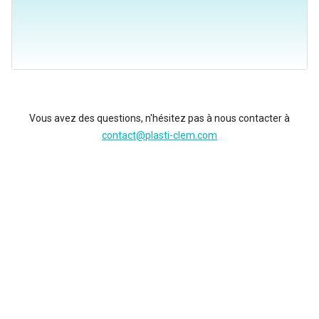
Vous avez des questions, n'hésitez pas à nous contacter à
contact@plasti-clem.com