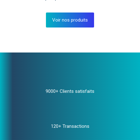
Voir nos produits
9000+ Clients satisfaits
120+ Transactions