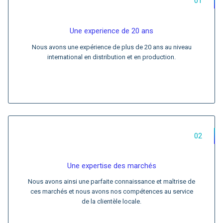
01
Une experience de 20 ans
Nous avons une expérience de plus de 20 ans au niveau
international en distribution et en production.
02
Une expertise des marchés
Nous avons ainsi une parfaite connaissance et maîtrise de
ces marchés et nous avons nos compétences au service
de la clientèle locale.