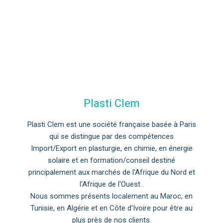
Plasti Clem
Plasti Clem est une société française basée à Paris
qui se distingue par des compétences
Import/Export en plasturgie, en chimie, en énergie
solaire et en formation/conseil destiné
principalement aux marchés de l'Afrique du Nord et
l'Afrique de l'Ouest .
Nous sommes présents localement au Maroc, en
Tunisie, en Algérie et en Côte d'Ivoire pour être au
plus près de nos clients.