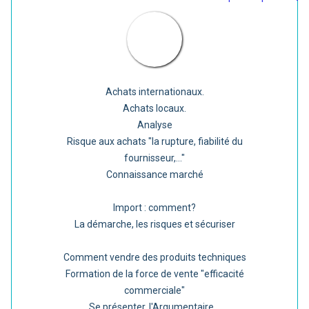
Achats internationaux.
Achats locaux.
Analyse
Risque aux achats "la rupture, fiabilité du
fournisseur,..."
Connaissance marché
Import : comment?
La démarche, les risques et sécuriser
Comment vendre des produits techniques
Formation de la force de vente "efficacité
commerciale"
Se présenter, l'Argumentaire...