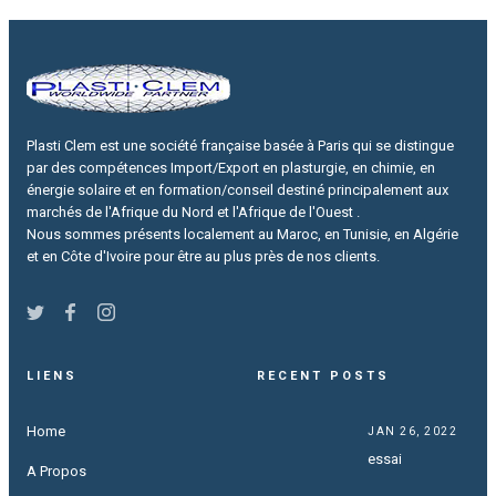
Plasti Clem est une société française basée à Paris qui se distingue
par des compétences Import/Export en plasturgie, en chimie, en
énergie solaire et en formation/conseil destiné principalement aux
marchés de l'Afrique du Nord et l'Afrique de l'Ouest .
Nous sommes présents localement au Maroc, en Tunisie, en Algérie
et en Côte d'Ivoire pour être au plus près de nos clients.
LIENS
RECENT POSTS
Home
JAN 26, 2022
essai
A Propos