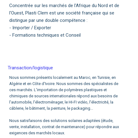
Concentrée sur les marchés de l'Afrique du Nord et de
l'Ouest, Plasti Clem est une société française qui se
distingue par une double compétence :
- Importer / Exporter
- Formations techniques et Conseil
Transaction/logistique
Nous sommes présents localement au Maroc, en Tunisie, en
Algérie et en Côte d'Ivoire. Nous sommes des spécialistes de
ces marchés. L'importation de polymères plastiques et
chimiques de sources internationales répond aux besoins de
l'automobile, l'électroménager, le HI-FI vidéo, l'électricité, la
câblerie, le bâtiment, la peinture, le packaging...
Nous satisfaisons des solutions solaires adaptées (étude,
vente, installation, contrat de maintenance) pour répondre aux
exigences des marchés locaux.