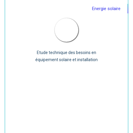
Energie solaire
Etude technique des besoins en
équipement solaire et installation