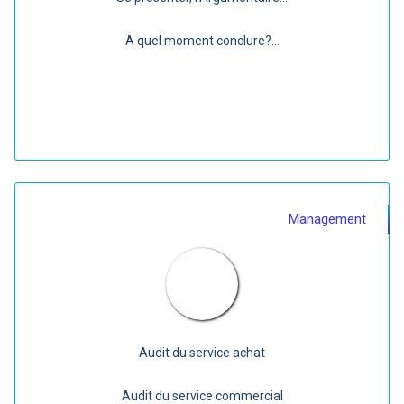
A quel moment conclure?...
Management
Audit du service achat
Audit du service commercial