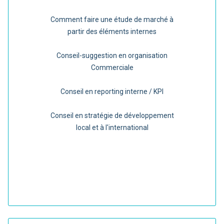
Comment faire une étude de marché à
partir des éléments internes
Conseil-suggestion en organisation
Commerciale
Conseil en reporting interne / KPI
Conseil en stratégie de développement
local et à l'international