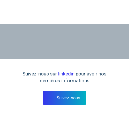
Suivez-nous sur
linkedin
pour avoir nos
dernières informations
Suivez-nous