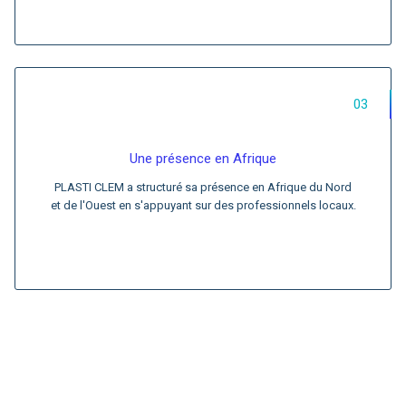
03
Une présence en Afrique
PLASTI CLEM a structuré sa présence en Afrique du Nord
et de l'Ouest en s'appuyant sur des professionnels locaux.