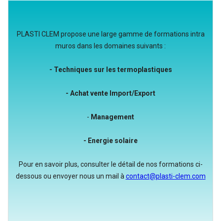
PLASTI CLEM propose une large gamme de formations intra
muros dans les domaines suivants :
- Techniques sur les termoplastiques
- Achat vente Import/Export
-
Management
- Energie solaire
Pour en savoir plus, consulter le détail de nos formations ci-
dessous ou envoyer nous un mail à
contact@plasti-clem.com