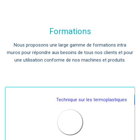
Formations
Nous proposons une large gamme de formations intra
muros pour répondre aux besoins de tous nos clients et pour
une utilisation conforme de nos machines et produits.
Technique sur les termoplastiques