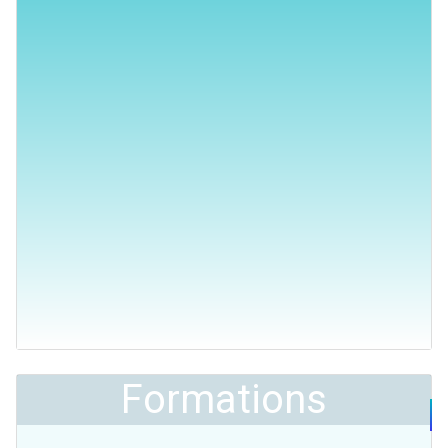
Formations