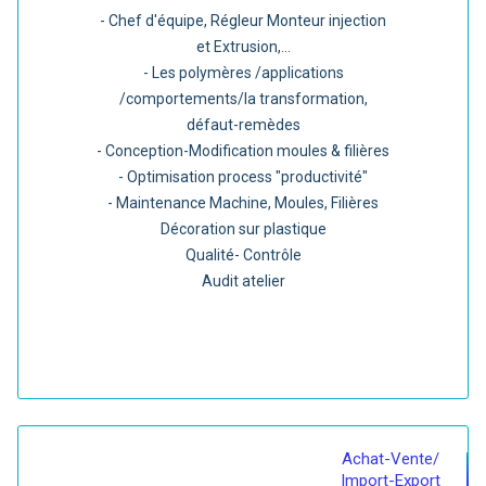
- Chef d'équipe, Régleur Monteur injection
et Extrusion,...
- Les polymères /applications
/comportements/la transformation,
défaut-remèdes
- Conception-Modification moules & filières
- Optimisation process "productivité"
- Maintenance Machine, Moules, Filières
Décoration sur plastique
Qualité- Contrôle
Audit atelier
Achat-Vente/
Import-Export