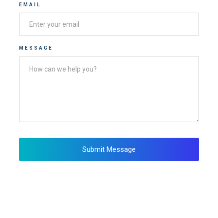
EMAIL
MESSAGE