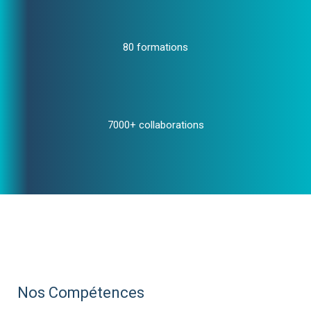
80 formations
7000+ collaborations
Nos Compétences