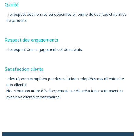
Qualité
- le respect des normes européennes en terme de qualités et normes
de produits
Respect des engagements
- le respect des engagements et des délais
Satisfaction clients
- des réponses rapides par des solutions adaptées aux attentes de
nos clients.
Nous basons notre développement sur des relations permanentes
avec nos clients et partenaires.