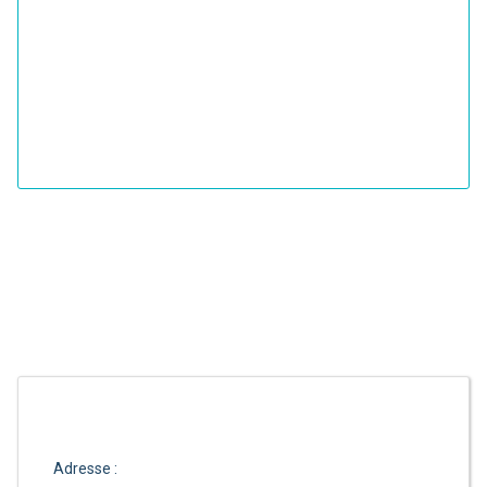
Adresse :