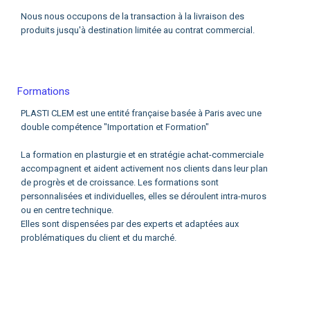
Nous nous occupons de la transaction à la livraison des
produits jusqu'à destination limitée au contrat commercial.
Formations
PLASTI CLEM est une entité française basée à Paris avec une
double compétence "Importation et Formation"
La formation en plasturgie et en stratégie achat-commerciale
accompagnent et aident activement nos clients dans leur plan
de progrès et de croissance. Les formations sont
personnalisées et individuelles, elles se déroulent intra-muros
ou en centre technique.
Elles sont dispensées par des experts et adaptées aux
problématiques du client et du marché.