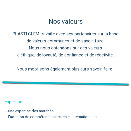
Nos valeurs
PLASTI CLEM travaille avec ses partenaires sur la base
de valeurs communes et de savoir-faire.
Nous nous entendons sur des valeurs
d'éthique, de loyauté, de confiance et de réactivité.
Nous mobilisons également plusieurs savoir-faire :
Expertise
- une expertise des marchés
- l'addition de compétences locales et internationales