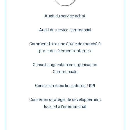
Audit du service achat
Audit du service commercial
Comment faire une étude de marché à
partir des éléments internes
Conseil-suggestion en organisation
Commerciale
Conseil en reporting interne / KPI
Conseil en stratégie de développement
local et à l'international