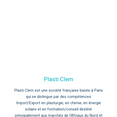
Plasti Clem
Plasti Clem est une société française basée à Paris
qui se distingue par des compétences
Import/Export en plasturgie, en chimie, en énergie
solaire et en formation/conseil destiné
principalement aux marchés de l'Afrique du Nord et