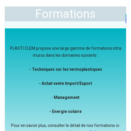
Formations
PLASTI CLEM propose une large gamme de formations intra
muros dans les domaines suivants :
- Techniques sur les termoplastiques
- Achat vente Import/Export
-
Management
- Energie solaire
Pour en savoir plus, consulter le détail de nos formations ci-