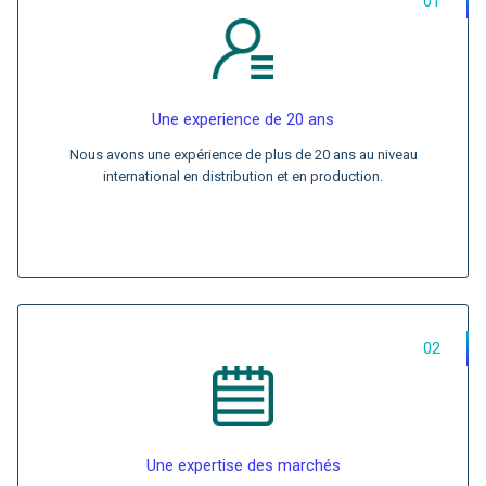
01
Une experience de 20 ans
Nous avons une expérience de plus de 20 ans au niveau
international en distribution et en production.
02
Une expertise des marchés