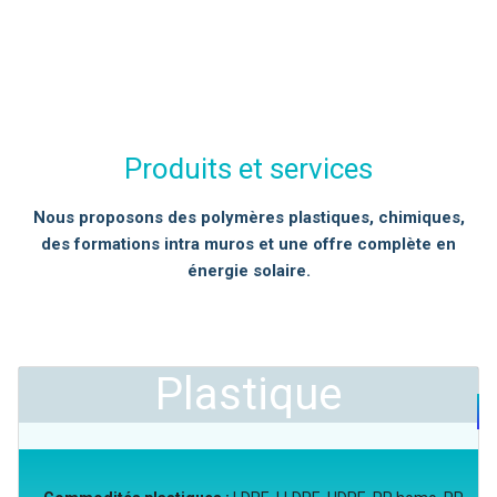
Produits et services
Nous proposons des polymères plastiques, chimiques,
des formations intra muros et une offre complète en
énergie solaire.
Plastique