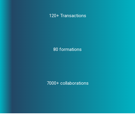
120+ Transactions
80 formations
7000+ collaborations