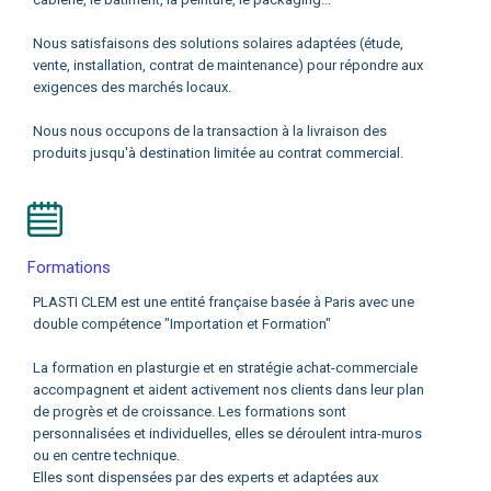
Nous satisfaisons des solutions solaires adaptées (étude,
vente, installation, contrat de maintenance) pour répondre aux
exigences des marchés locaux.
Nous nous occupons de la transaction à la livraison des
produits jusqu'à destination limitée au contrat commercial.
Formations
PLASTI CLEM est une entité française basée à Paris avec une
double compétence "Importation et Formation"
La formation en plasturgie et en stratégie achat-commerciale
accompagnent et aident activement nos clients dans leur plan
de progrès et de croissance. Les formations sont
personnalisées et individuelles, elles se déroulent intra-muros
ou en centre technique.
Elles sont dispensées par des experts et adaptées aux