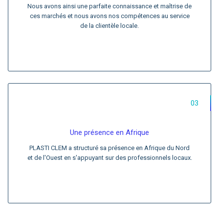
Nous avons ainsi une parfaite connaissance et maîtrise de
ces marchés et nous avons nos compétences au service
de la clientèle locale.
03
Une présence en Afrique
PLASTI CLEM a structuré sa présence en Afrique du Nord
et de l'Ouest en s'appuyant sur des professionnels locaux.