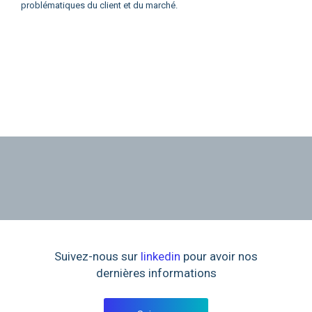
problématiques du client et du marché.
Suivez-nous sur
linkedin
pour avoir nos
dernières informations