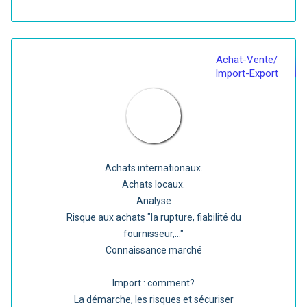
Achat-Vente/
Import-Export
Achats internationaux.
Achats locaux.
Analyse
Risque aux achats "la rupture, fiabilité du
fournisseur,..."
Connaissance marché
Import : comment?
La démarche, les risques et sécuriser