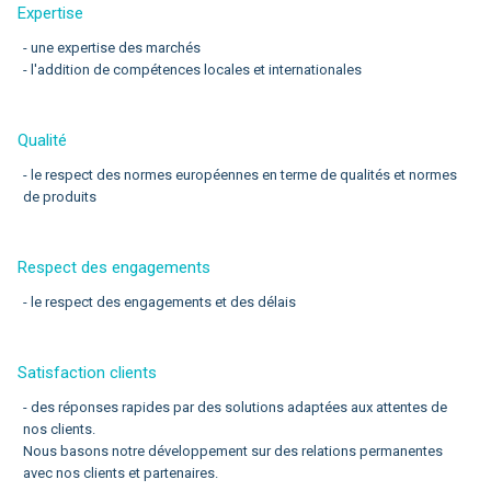
Expertise
- une expertise des marchés
- l'addition de compétences locales et internationales
Qualité
- le respect des normes européennes en terme de qualités et normes
de produits
Respect des engagements
- le respect des engagements et des délais
Satisfaction clients
- des réponses rapides par des solutions adaptées aux attentes de
nos clients.
Nous basons notre développement sur des relations permanentes
avec nos clients et partenaires.