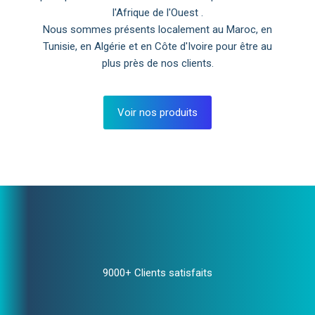
l'Afrique de l'Ouest .
Nous sommes présents localement au Maroc, en
Tunisie, en Algérie et en Côte d'Ivoire pour être au
plus près de nos clients.
Voir nos produits
9000+ Clients satisfaits