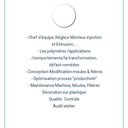
- Chef d'équipe, Régleur Monteur injection
et Extrusion,...
- Les polymères /applications
/comportements/la transformation,
défaut-remèdes
- Conception-Modification moules & filières
- Optimisation process "productivité"
- Maintenance Machine, Moules, Filières
Décoration sur plastique
Qualité- Contrôle
Audit atelier