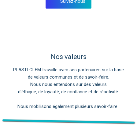
Suivez-nous
Nos valeurs
PLASTI CLEM travaille avec ses partenaires sur la base
de valeurs communes et de savoir-faire.
Nous nous entendons sur des valeurs
d'éthique, de loyauté, de confiance et de réactivité.
Nous mobilisons également plusieurs savoir-faire :