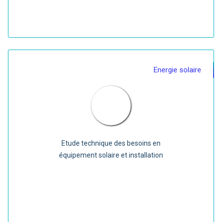
Energie solaire
Etude technique des besoins en
équipement solaire et installation