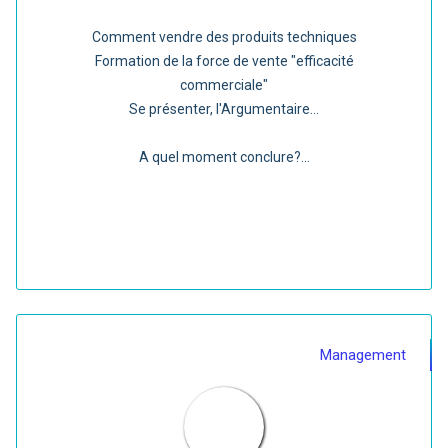
Comment vendre des produits techniques
Formation de la force de vente "efficacité
commerciale"
Se présenter, l'Argumentaire...
A quel moment conclure?...
Management