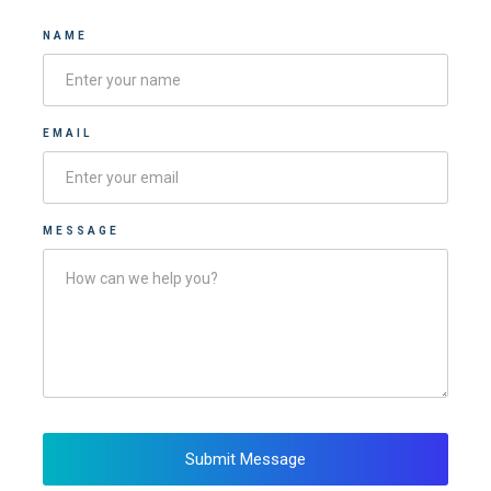
NAME
EMAIL
MESSAGE