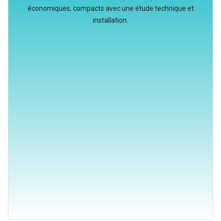
économiques, compacts avec une étude technique et
installation.