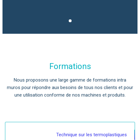
Formations
Nous proposons une large gamme de formations intra
muros pour répondre aux besoins de tous nos clients et pour
une utilisation conforme de nos machines et produits.
Technique sur les termoplastiques