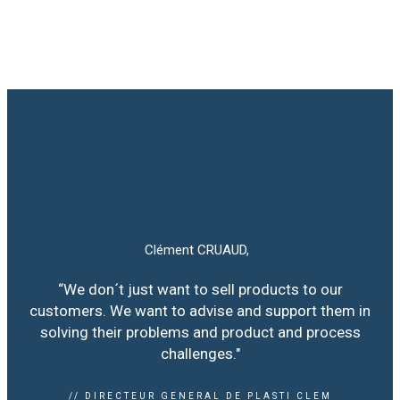
Clément CRUAUD,
“We don´t just want to sell products to our
customers. We want to advise and support them in
solving their problems and product and process
challenges."
// DIRECTEUR GENERAL DE PLASTI CLEM