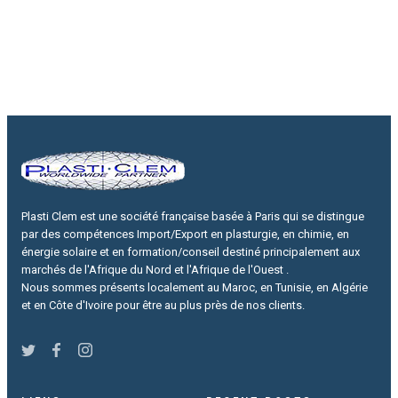
Plasti Clem est une société française basée à Paris qui se distingue
par des compétences Import/Export en plasturgie, en chimie, en
énergie solaire et en formation/conseil destiné principalement aux
marchés de l'Afrique du Nord et l'Afrique de l'Ouest .
Nous sommes présents localement au Maroc, en Tunisie, en Algérie
et en Côte d'Ivoire pour être au plus près de nos clients.