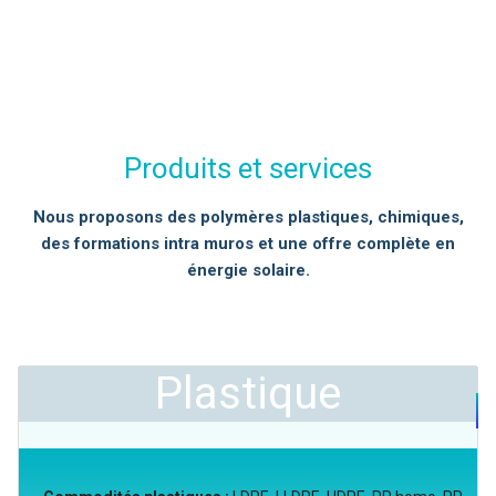
Produits et services
Nous proposons des polymères plastiques, chimiques,
des formations intra muros et une offre complète en
énergie solaire.
Plastique