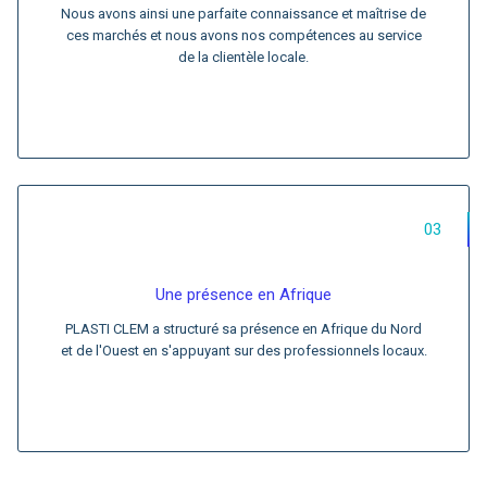
Nous avons ainsi une parfaite connaissance et maîtrise de
ces marchés et nous avons nos compétences au service
de la clientèle locale.
03
Une présence en Afrique
PLASTI CLEM a structuré sa présence en Afrique du Nord
et de l'Ouest en s'appuyant sur des professionnels locaux.