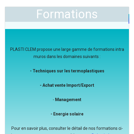
Formations
PLASTI CLEM propose une large gamme de formations intra
muros dans les domaines suivants :
- Techniques sur les termoplastiques
- Achat vente Import/Export
-
Management
- Energie solaire
Pour en savoir plus, consulter le détail de nos formations ci-