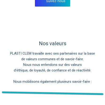
Suivez-nous
Nos valeurs
PLASTI CLEM travaille avec ses partenaires sur la base
de valeurs communes et de savoir-faire.
Nous nous entendons sur des valeurs
d'éthique, de loyauté, de confiance et de réactivité.
Nous mobilisons également plusieurs savoir-faire :