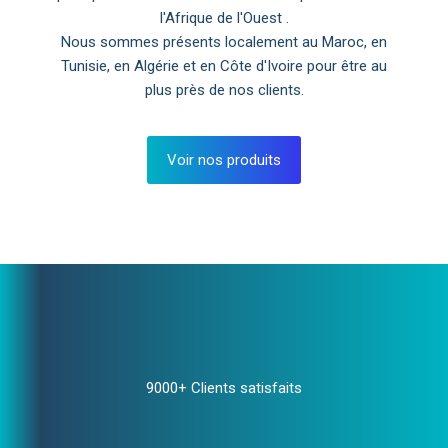
l'Afrique de l'Ouest .
Nous sommes présents localement au Maroc, en
Tunisie, en Algérie et en Côte d'Ivoire pour être au
plus près de nos clients.
Voir nos produits
9000+ Clients satisfaits