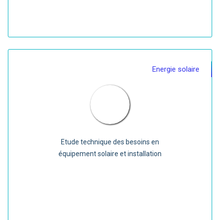
Energie solaire
Etude technique des besoins en
équipement solaire et installation