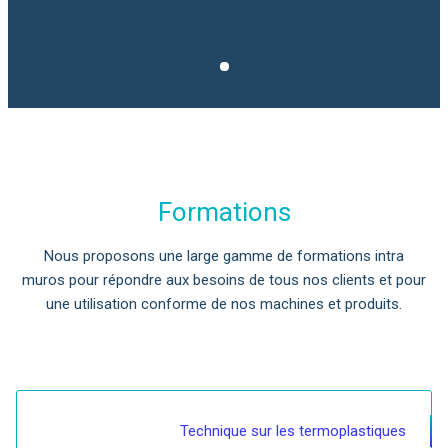
Formations
Nous proposons une large gamme de formations intra
muros pour répondre aux besoins de tous nos clients et pour
une utilisation conforme de nos machines et produits.
Technique sur les termoplastiques