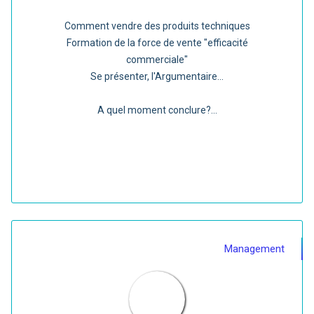
Comment vendre des produits techniques
Formation de la force de vente "efficacité
commerciale"
Se présenter, l'Argumentaire...
A quel moment conclure?...
Management