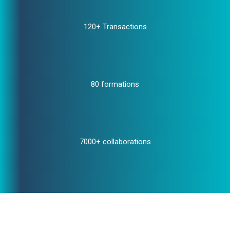
120+ Transactions
80 formations
7000+ collaborations