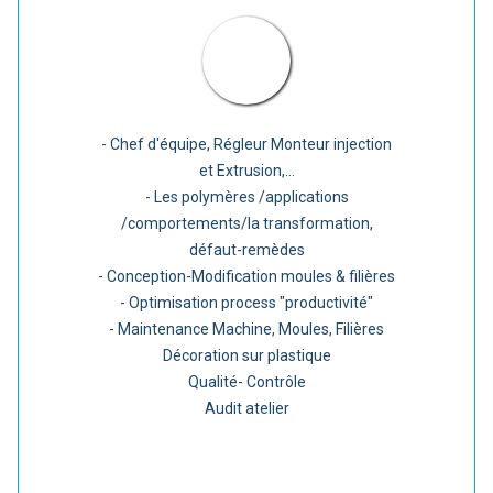
- Chef d'équipe, Régleur Monteur injection
et Extrusion,...
- Les polymères /applications
/comportements/la transformation,
défaut-remèdes
- Conception-Modification moules & filières
- Optimisation process "productivité"
- Maintenance Machine, Moules, Filières
Décoration sur plastique
Qualité- Contrôle
Audit atelier