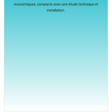
économiques, compacts avec une étude technique et
installation.