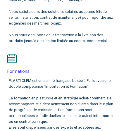
Nous satisfaisons des solutions solaires adaptées (étude,
vente, installation, contrat de maintenance) pour répondre aux
exigences des marchés locaux.
Nous nous occupons de la transaction à la livraison des
produits jusqu'à destination limitée au contrat commercial.
Formations
PLASTI CLEM est une entité française basée à Paris avec une
double compétence "Importation et Formation"
La formation en plasturgie et en stratégie achat-commerciale
accompagnent et aident activement nos clients dans leur plan
de progrès et de croissance. Les formations sont
personnalisées et individuelles, elles se déroulent intra-muros
ou en centre technique.
Elles sont dispensées par des experts et adaptées aux