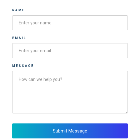
NAME
EMAIL
MESSAGE