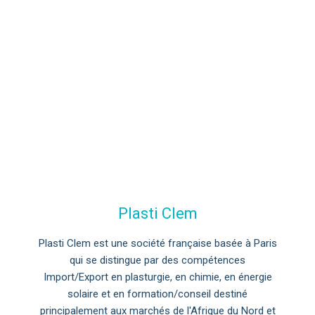
Plasti Clem
Plasti Clem est une société française basée à Paris
qui se distingue par des compétences
Import/Export en plasturgie, en chimie, en énergie
solaire et en formation/conseil destiné
principalement aux marchés de l'Afrique du Nord et