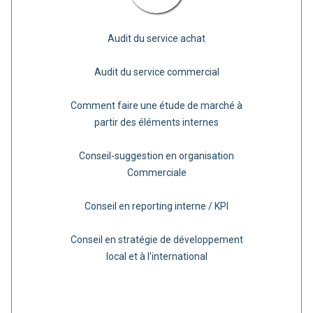
Audit du service achat
Audit du service commercial
Comment faire une étude de marché à
partir des éléments internes
Conseil-suggestion en organisation
Commerciale
Conseil en reporting interne / KPI
Conseil en stratégie de développement
local et à l'international