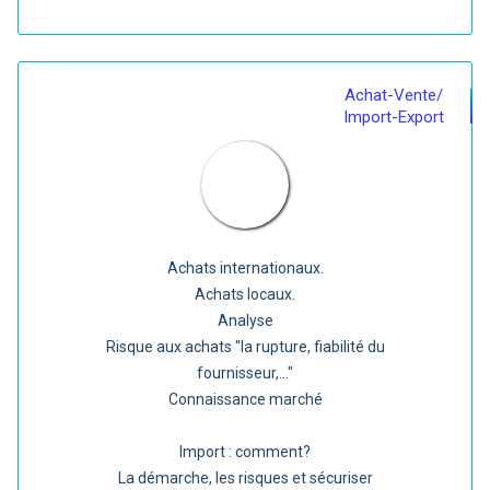
Achat-Vente/
Import-Export
Achats internationaux.
Achats locaux.
Analyse
Risque aux achats "la rupture, fiabilité du
fournisseur,..."
Connaissance marché
Import : comment?
La démarche, les risques et sécuriser