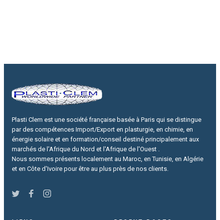
Plasti Clem est une société française basée à Paris qui se distingue
par des compétences Import/Export en plasturgie, en chimie, en
énergie solaire et en formation/conseil destiné principalement aux
marchés de l'Afrique du Nord et l'Afrique de l'Ouest .
Nous sommes présents localement au Maroc, en Tunisie, en Algérie
et en Côte d'Ivoire pour être au plus près de nos clients.