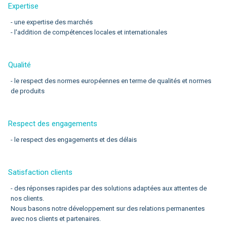
Expertise
- une expertise des marchés
- l'addition de compétences locales et internationales
Qualité
- le respect des normes européennes en terme de qualités et normes
de produits
Respect des engagements
- le respect des engagements et des délais
Satisfaction clients
- des réponses rapides par des solutions adaptées aux attentes de
nos clients.
Nous basons notre développement sur des relations permanentes
avec nos clients et partenaires.