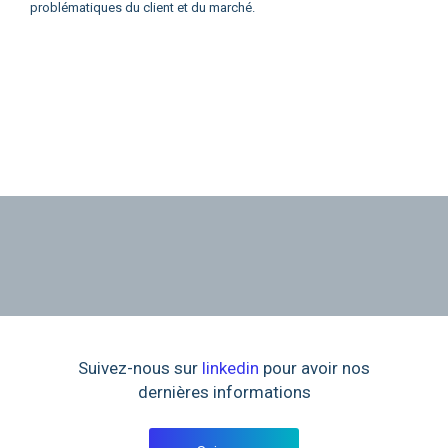
problématiques du client et du marché.
Suivez-nous sur
linkedin
pour avoir nos
dernières informations