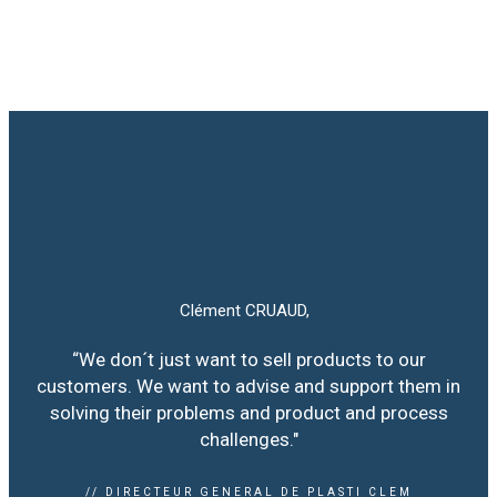
Clément CRUAUD,
“We don´t just want to sell products to our
customers. We want to advise and support them in
solving their problems and product and process
challenges."
// DIRECTEUR GENERAL DE PLASTI CLEM