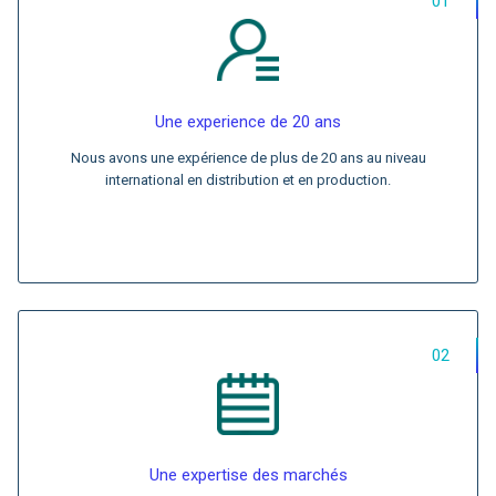
01
Une experience de 20 ans
Nous avons une expérience de plus de 20 ans au niveau
international en distribution et en production.
02
Une expertise des marchés