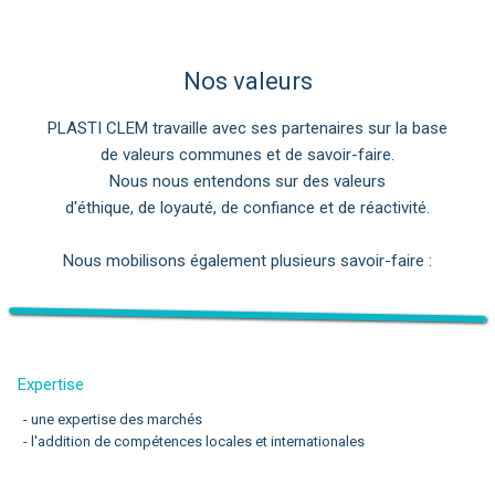
Nos valeurs
PLASTI CLEM travaille avec ses partenaires sur la base
de valeurs communes et de savoir-faire.
Nous nous entendons sur des valeurs
d'éthique, de loyauté, de confiance et de réactivité.
Nous mobilisons également plusieurs savoir-faire :
Expertise
- une expertise des marchés
- l'addition de compétences locales et internationales