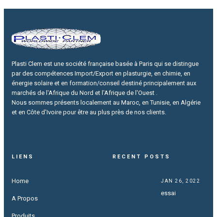
Plasti Clem est une société française basée à Paris qui se distingue
par des compétences Import/Export en plasturgie, en chimie, en
énergie solaire et en formation/conseil destiné principalement aux
marchés de l'Afrique du Nord et l'Afrique de l'Ouest .
Nous sommes présents localement au Maroc, en Tunisie, en Algérie
et en Côte d'Ivoire pour être au plus près de nos clients.
LIENS
RECENT POSTS
Home
JAN 26, 2022
essai
A Propos
Produits