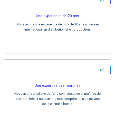
01
Une experience de 20 ans
Nous avons une expérience de plus de 20 ans au niveau
international en distribution et en production.
02
Une expertise des marchés
Nous avons ainsi une parfaite connaissance et maîtrise de
ces marchés et nous avons nos compétences au service
de la clientèle locale.