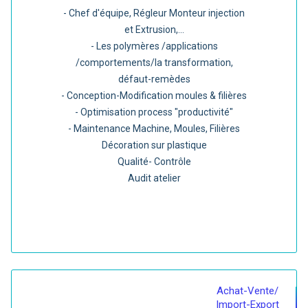
- Chef d'équipe, Régleur Monteur injection
et Extrusion,...
- Les polymères /applications
/comportements/la transformation,
défaut-remèdes
- Conception-Modification moules & filières
- Optimisation process "productivité"
- Maintenance Machine, Moules, Filières
Décoration sur plastique
Qualité- Contrôle
Audit atelier
Achat-Vente/
Import-Export