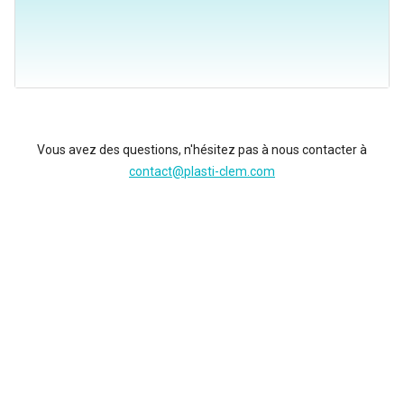
Vous avez des questions, n'hésitez pas à nous contacter à
contact@plasti-clem.com