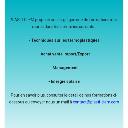
PLASTI CLEM propose une large gamme de formations intra
muros dans les domaines suivants :
- Techniques sur les termoplastiques
- Achat vente Import/Export
-
Management
- Energie solaire
Pour en savoir plus, consulter le détail de nos formations ci-
dessous ou envoyer nous un mail à
contact@plasti-clem.com