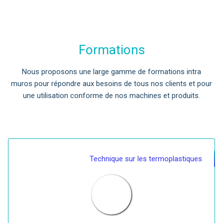
Formations
Nous proposons une large gamme de formations intra
muros pour répondre aux besoins de tous nos clients et pour
une utilisation conforme de nos machines et produits.
Technique sur les termoplastiques