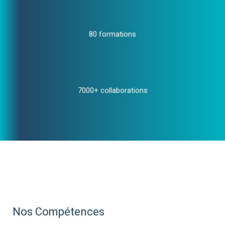
80 formations
7000+ collaborations
Nos Compétences