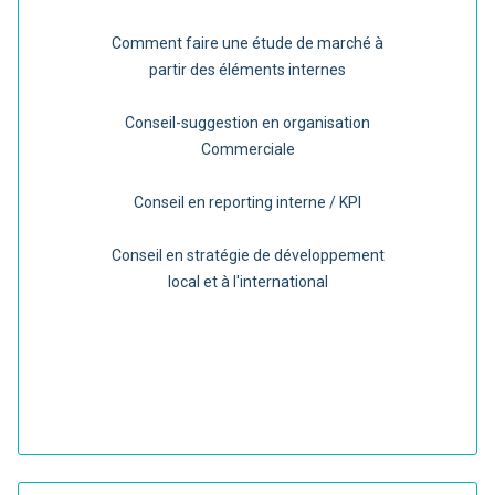
Comment faire une étude de marché à
partir des éléments internes
Conseil-suggestion en organisation
Commerciale
Conseil en reporting interne / KPI
Conseil en stratégie de développement
local et à l'international