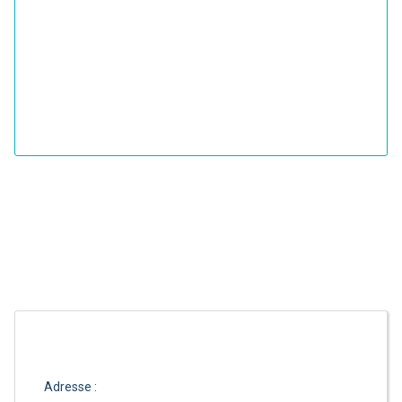
Adresse :