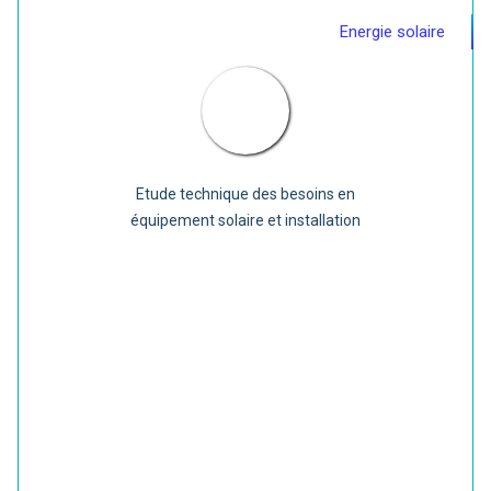
Energie solaire
Etude technique des besoins en
équipement solaire et installation