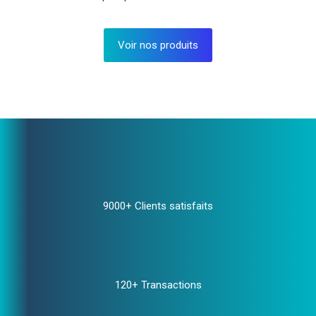
Voir nos produits
9000+ Clients satisfaits
120+ Transactions