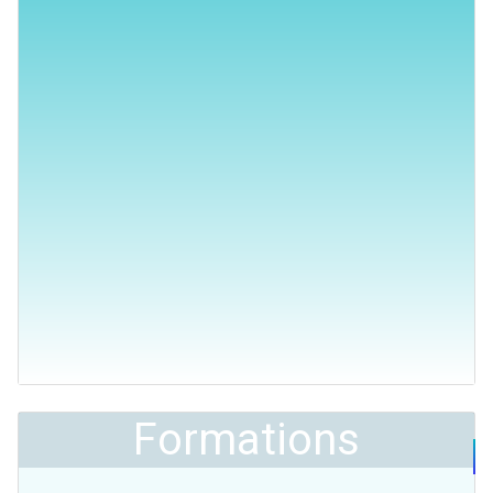
Formations