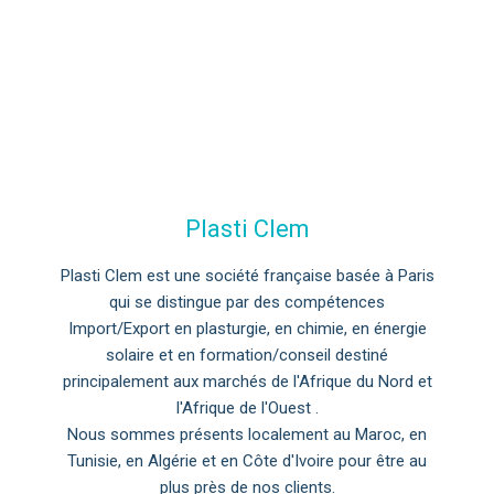
Plasti Clem
Plasti Clem est une société française basée à Paris
qui se distingue par des compétences
Import/Export en plasturgie, en chimie, en énergie
solaire et en formation/conseil destiné
principalement aux marchés de l'Afrique du Nord et
l'Afrique de l'Ouest .
Nous sommes présents localement au Maroc, en
Tunisie, en Algérie et en Côte d'Ivoire pour être au
plus près de nos clients.