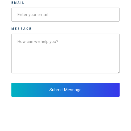
EMAIL
MESSAGE