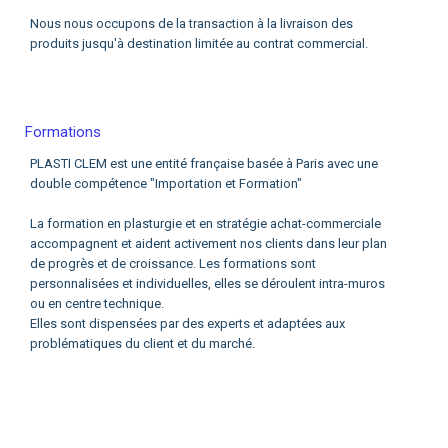
Nous nous occupons de la transaction à la livraison des
produits jusqu'à destination limitée au contrat commercial.
Formations
PLASTI CLEM est une entité française basée à Paris avec une
double compétence "Importation et Formation"
La formation en plasturgie et en stratégie achat-commerciale
accompagnent et aident activement nos clients dans leur plan
de progrès et de croissance. Les formations sont
personnalisées et individuelles, elles se déroulent intra-muros
ou en centre technique.
Elles sont dispensées par des experts et adaptées aux
problématiques du client et du marché.