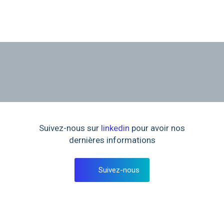
Suivez-nous sur
linkedin
pour avoir nos
dernières informations
Suivez-nous