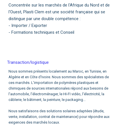
Concentrée sur les marchés de l'Afrique du Nord et de
l'Ouest, Plasti Clem est une société française qui se
distingue par une double compétence :
- Importer / Exporter
- Formations techniques et Conseil
Transaction/logistique
Nous sommes présents localement au Maroc, en Tunisie, en
Algérie et en Côte d'Ivoire. Nous sommes des spécialistes de
ces marchés. L'importation de polymères plastiques et
chimiques de sources internationales répond aux besoins de
l'automobile, l'électroménager, le HI-FI vidéo, l'électricité, la
câblerie, le bâtiment, la peinture, le packaging...
Nous satisfaisons des solutions solaires adaptées (étude,
vente, installation, contrat de maintenance) pour répondre aux
exigences des marchés locaux.