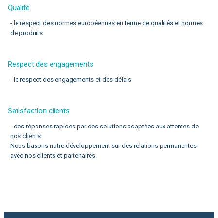
Qualité
- le respect des normes européennes en terme de qualités et normes
de produits
Respect des engagements
- le respect des engagements et des délais
Satisfaction clients
- des réponses rapides par des solutions adaptées aux attentes de
nos clients.
Nous basons notre développement sur des relations permanentes
avec nos clients et partenaires.