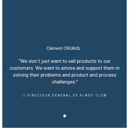
Clément CRUAUD,
“We don´t just want to sell products to our
customers. We want to advise and support them in
solving their problems and product and process
challenges."
// DIRECTEUR GENERAL DE PLASTI CLEM