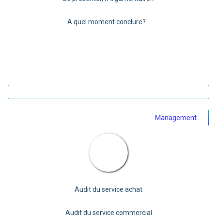
A quel moment conclure?...
Management
Audit du service achat
Audit du service commercial