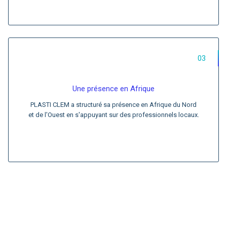
03
Une présence en Afrique
PLASTI CLEM a structuré sa présence en Afrique du Nord
et de l'Ouest en s'appuyant sur des professionnels locaux.