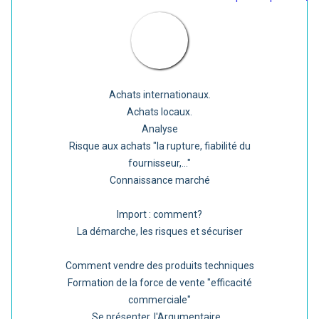
Achats internationaux.
Achats locaux.
Analyse
Risque aux achats "la rupture, fiabilité du
fournisseur,..."
Connaissance marché
Import : comment?
La démarche, les risques et sécuriser
Comment vendre des produits techniques
Formation de la force de vente "efficacité
commerciale"
Se présenter, l'Argumentaire...