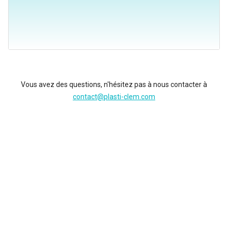
Vous avez des questions, n'hésitez pas à nous contacter à
contact@plasti-clem.com