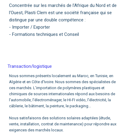
Concentrée sur les marchés de l'Afrique du Nord et de
l'Ouest, Plasti Clem est une société française qui se
distingue par une double compétence :
- Importer / Exporter
- Formations techniques et Conseil
Transaction/logistique
Nous sommes présents localement au Maroc, en Tunisie, en
Algérie et en Côte d'Ivoire. Nous sommes des spécialistes de
ces marchés. L'importation de polymères plastiques et
chimiques de sources internationales répond aux besoins de
l'automobile, l'électroménager, le HI-FI vidéo, l'électricité, la
câblerie, le bâtiment, la peinture, le packaging...
Nous satisfaisons des solutions solaires adaptées (étude,
vente, installation, contrat de maintenance) pour répondre aux
exigences des marchés locaux.