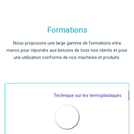
Formations
Nous proposons une large gamme de formations intra
muros pour répondre aux besoins de tous nos clients et pour
une utilisation conforme de nos machines et produits.
Technique sur les termoplastiques