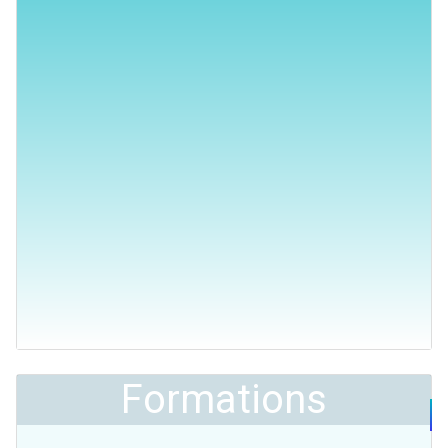
Formations