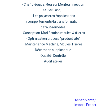
- Chef d'équipe, Régleur Monteur injection
et Extrusion,...
- Les polymères /applications
/comportements/la transformation,
défaut-remèdes
- Conception-Modification moules & filières
- Optimisation process "productivité"
- Maintenance Machine, Moules, Filières
Décoration sur plastique
Qualité- Contrôle
Audit atelier
Achat-Vente/
Import-Export