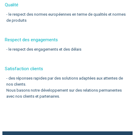
Qualité
- le respect des normes européennes en terme de qualités et normes
de produits
Respect des engagements
- le respect des engagements et des délais
Satisfaction clients
- des réponses rapides par des solutions adaptées aux attentes de
nos clients.
Nous basons notre développement sur des relations permanentes
avec nos clients et partenaires.