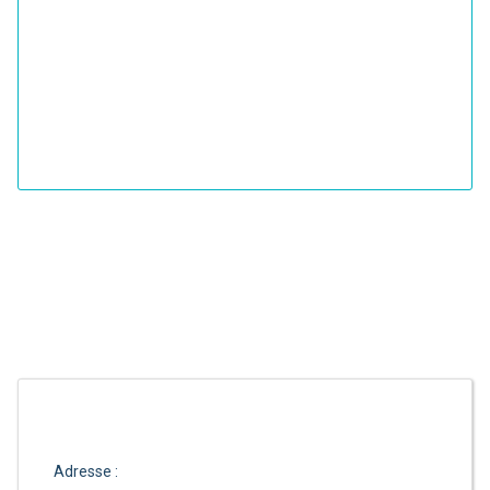
Adresse :