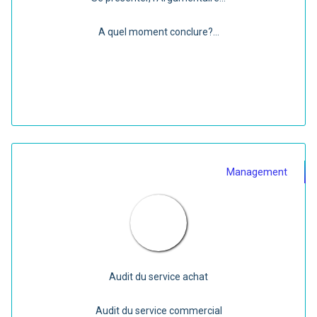
A quel moment conclure?...
Management
Audit du service achat
Audit du service commercial