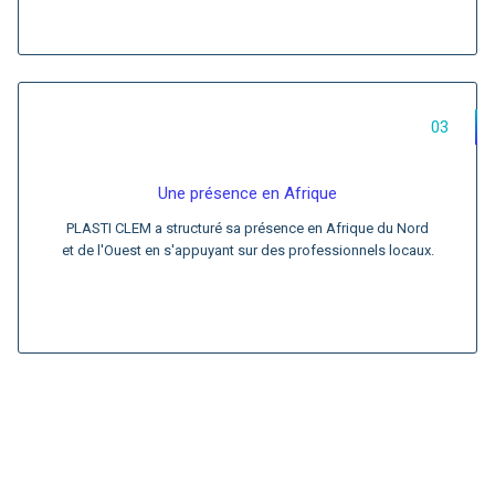
03
Une présence en Afrique
PLASTI CLEM a structuré sa présence en Afrique du Nord
et de l'Ouest en s'appuyant sur des professionnels locaux.