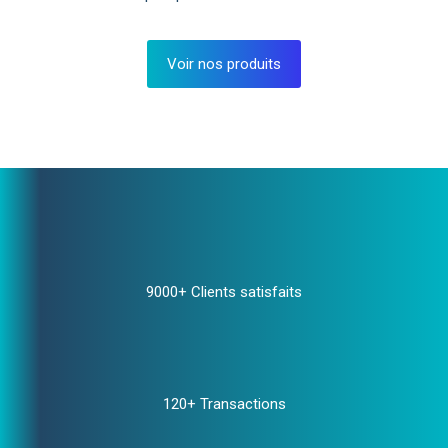
Voir nos produits
9000+ Clients satisfaits
120+ Transactions