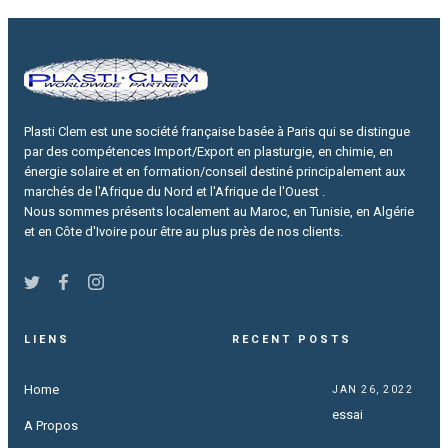
Plasti Clem est une société française basée à Paris qui se distingue
par des compétences Import/Export en plasturgie, en chimie, en
énergie solaire et en formation/conseil destiné principalement aux
marchés de l'Afrique du Nord et l'Afrique de l'Ouest .
Nous sommes présents localement au Maroc, en Tunisie, en Algérie
et en Côte d'Ivoire pour être au plus près de nos clients.
LIENS
RECENT POSTS
Home
JAN 26, 2022
essai
A Propos