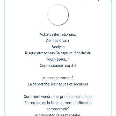
Achats internationaux.
Achats locaux.
Analyse
Risque aux achats "la rupture, fiabilité du
fournisseur,..."
Connaissance marché
Import : comment?
La démarche, les risques et sécuriser
Comment vendre des produits techniques
Formation de la force de vente "efficacité
commerciale"
Se présenter, l'Argumentaire...