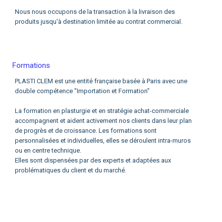
Nous nous occupons de la transaction à la livraison des
produits jusqu'à destination limitée au contrat commercial.
Formations
PLASTI CLEM est une entité française basée à Paris avec une
double compétence "Importation et Formation"
La formation en plasturgie et en stratégie achat-commerciale
accompagnent et aident activement nos clients dans leur plan
de progrès et de croissance. Les formations sont
personnalisées et individuelles, elles se déroulent intra-muros
ou en centre technique.
Elles sont dispensées par des experts et adaptées aux
problématiques du client et du marché.