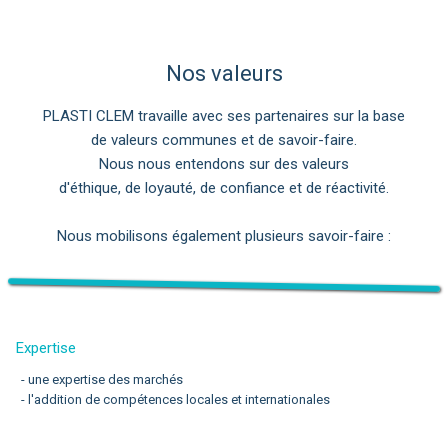
Nos valeurs
PLASTI CLEM travaille avec ses partenaires sur la base
de valeurs communes et de savoir-faire.
Nous nous entendons sur des valeurs
d'éthique, de loyauté, de confiance et de réactivité.
Nous mobilisons également plusieurs savoir-faire :
Expertise
- une expertise des marchés
- l'addition de compétences locales et internationales