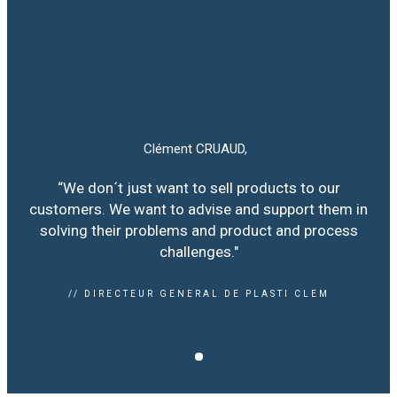
Clément CRUAUD,
“We don´t just want to sell products to our
customers. We want to advise and support them in
solving their problems and product and process
challenges."
// DIRECTEUR GENERAL DE PLASTI CLEM