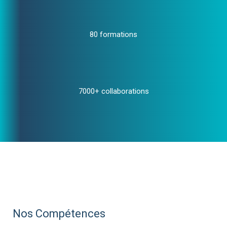
80 formations
7000+ collaborations
Nos Compétences