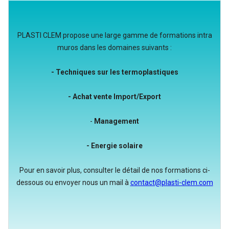
PLASTI CLEM propose une large gamme de formations intra
muros dans les domaines suivants :
- Techniques sur les termoplastiques
- Achat vente Import/Export
-
Management
- Energie solaire
Pour en savoir plus, consulter le détail de nos formations ci-
dessous ou envoyer nous un mail à
contact@plasti-clem.com