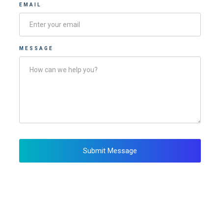
EMAIL
MESSAGE