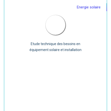
Energie solaire
Etude technique des besoins en
équipement solaire et installation