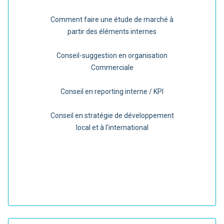
Comment faire une étude de marché à
partir des éléments internes
Conseil-suggestion en organisation
Commerciale
Conseil en reporting interne / KPI
Conseil en stratégie de développement
local et à l'international