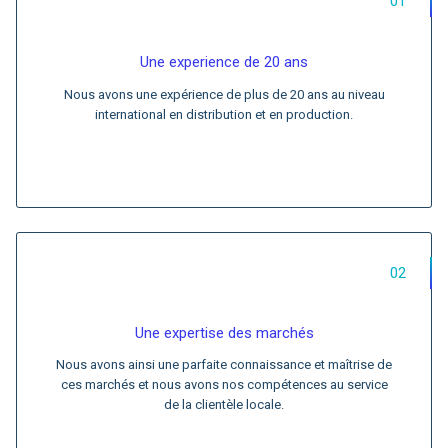
01
Une experience de 20 ans
Nous avons une expérience de plus de 20 ans au niveau
international en distribution et en production.
02
Une expertise des marchés
Nous avons ainsi une parfaite connaissance et maîtrise de
ces marchés et nous avons nos compétences au service
de la clientèle locale.