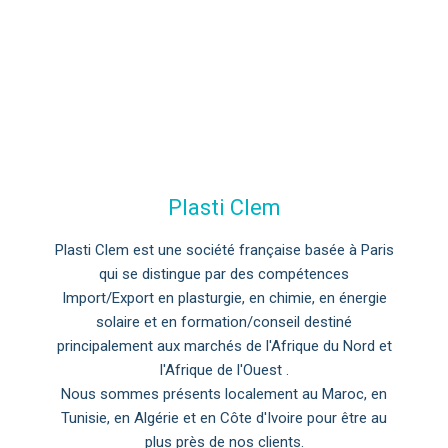
Plasti Clem
Plasti Clem est une société française basée à Paris
qui se distingue par des compétences
Import/Export en plasturgie, en chimie, en énergie
solaire et en formation/conseil destiné
principalement aux marchés de l'Afrique du Nord et
l'Afrique de l'Ouest .
Nous sommes présents localement au Maroc, en
Tunisie, en Algérie et en Côte d'Ivoire pour être au
plus près de nos clients.