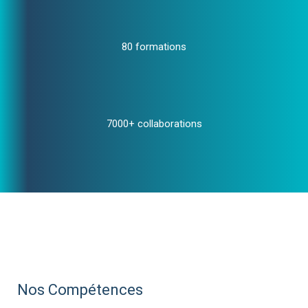
80 formations
7000+ collaborations
Nos Compétences