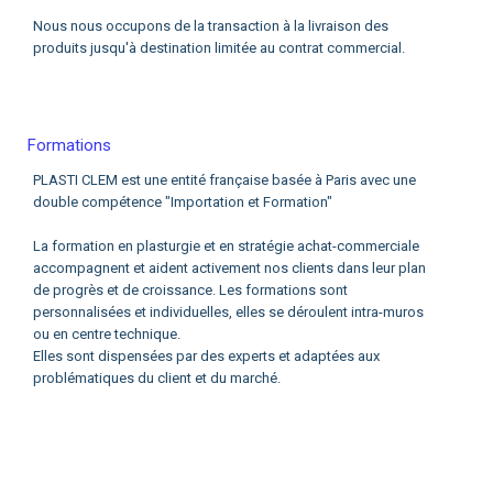
Nous nous occupons de la transaction à la livraison des
produits jusqu'à destination limitée au contrat commercial.
Formations
PLASTI CLEM est une entité française basée à Paris avec une
double compétence "Importation et Formation"
La formation en plasturgie et en stratégie achat-commerciale
accompagnent et aident activement nos clients dans leur plan
de progrès et de croissance. Les formations sont
personnalisées et individuelles, elles se déroulent intra-muros
ou en centre technique.
Elles sont dispensées par des experts et adaptées aux
problématiques du client et du marché.