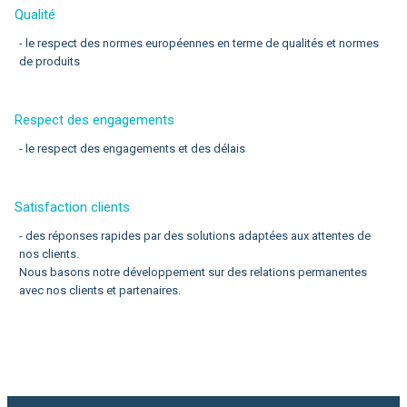
Qualité
- le respect des normes européennes en terme de qualités et normes
de produits
Respect des engagements
- le respect des engagements et des délais
Satisfaction clients
- des réponses rapides par des solutions adaptées aux attentes de
nos clients.
Nous basons notre développement sur des relations permanentes
avec nos clients et partenaires.