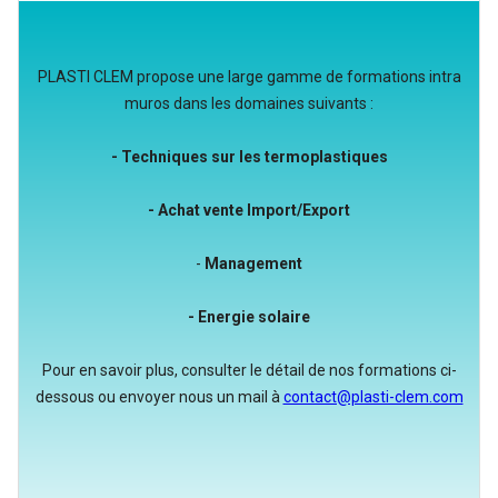
PLASTI CLEM propose une large gamme de formations intra
muros dans les domaines suivants :
- Techniques sur les termoplastiques
- Achat vente Import/Export
-
Management
- Energie solaire
Pour en savoir plus, consulter le détail de nos formations ci-
dessous ou envoyer nous un mail à
contact@plasti-clem.com