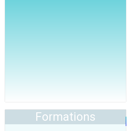
Formations