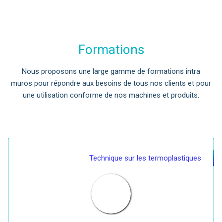
Formations
Nous proposons une large gamme de formations intra
muros pour répondre aux besoins de tous nos clients et pour
une utilisation conforme de nos machines et produits.
Technique sur les termoplastiques