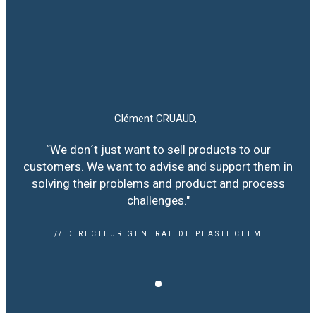
Clément CRUAUD,
“We don´t just want to sell products to our
customers. We want to advise and support them in
solving their problems and product and process
challenges."
// DIRECTEUR GENERAL DE PLASTI CLEM