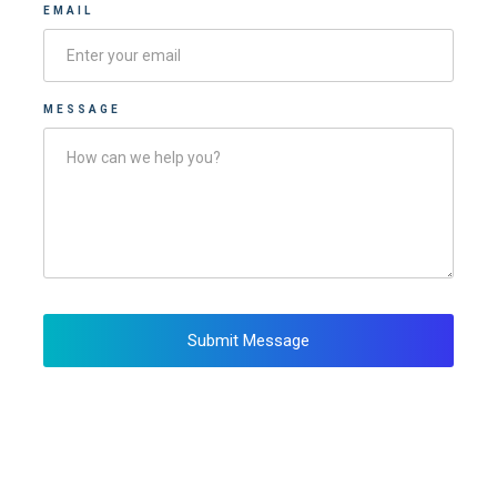
EMAIL
MESSAGE