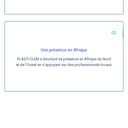
03
Une présence en Afrique
PLASTI CLEM a structuré sa présence en Afrique du Nord
et de l'Ouest en s'appuyant sur des professionnels locaux.