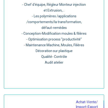
- Chef d'équipe, Régleur Monteur injection
et Extrusion,...
- Les polymères /applications
/comportements/la transformation,
défaut-remèdes
- Conception-Modification moules & filières
- Optimisation process "productivité"
- Maintenance Machine, Moules, Filières
Décoration sur plastique
Qualité- Contrôle
Audit atelier
Achat-Vente/
Import-Export