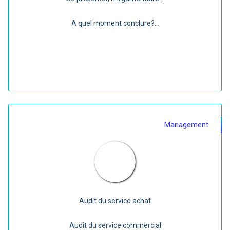
A quel moment conclure?...
Management
Audit du service achat
Audit du service commercial