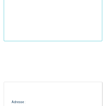
Adresse :