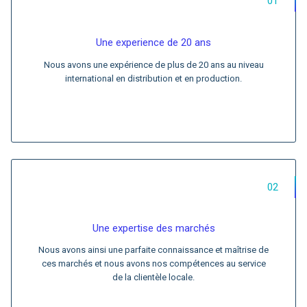
01
Une experience de 20 ans
Nous avons une expérience de plus de 20 ans au niveau
international en distribution et en production.
02
Une expertise des marchés
Nous avons ainsi une parfaite connaissance et maîtrise de
ces marchés et nous avons nos compétences au service
de la clientèle locale.