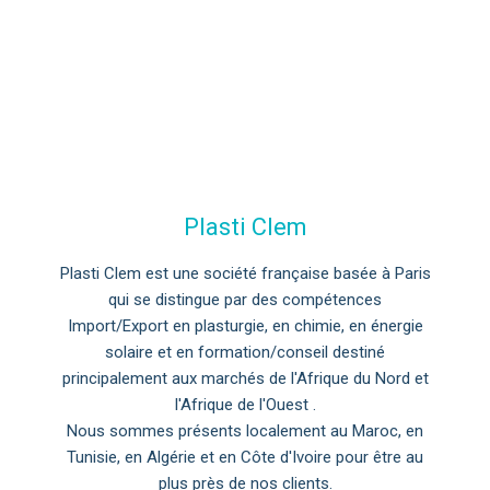
Plasti Clem
Plasti Clem est une société française basée à Paris
qui se distingue par des compétences
Import/Export en plasturgie, en chimie, en énergie
solaire et en formation/conseil destiné
principalement aux marchés de l'Afrique du Nord et
l'Afrique de l'Ouest .
Nous sommes présents localement au Maroc, en
Tunisie, en Algérie et en Côte d'Ivoire pour être au
plus près de nos clients.