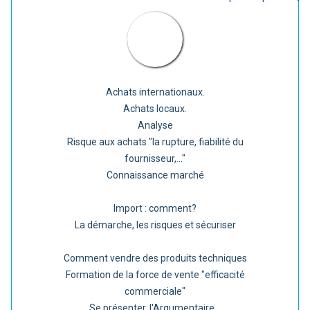
Achats internationaux.
Achats locaux.
Analyse
Risque aux achats "la rupture, fiabilité du
fournisseur,..."
Connaissance marché
Import : comment?
La démarche, les risques et sécuriser
Comment vendre des produits techniques
Formation de la force de vente "efficacité
commerciale"
Se présenter, l'Argumentaire...