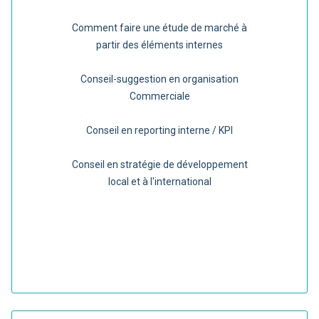
Comment faire une étude de marché à
partir des éléments internes
Conseil-suggestion en organisation
Commerciale
Conseil en reporting interne / KPI
Conseil en stratégie de développement
local et à l'international