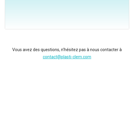
Vous avez des questions, n'hésitez pas à nous contacter à
contact@plasti-clem.com