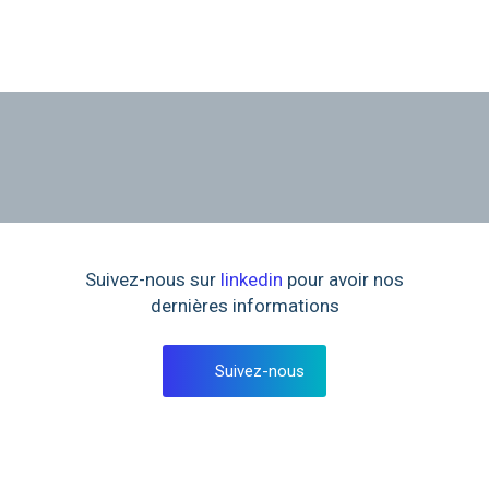
Suivez-nous sur
linkedin
pour avoir nos
dernières informations
Suivez-nous