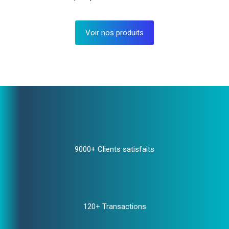
Voir nos produits
9000+ Clients satisfaits
120+ Transactions