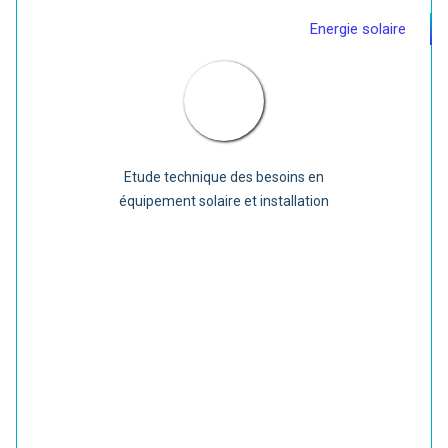
Energie solaire
Etude technique des besoins en
équipement solaire et installation