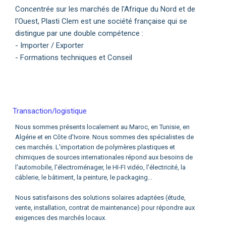
Concentrée sur les marchés de l'Afrique du Nord et de
l'Ouest, Plasti Clem est une société française qui se
distingue par une double compétence :
- Importer / Exporter
- Formations techniques et Conseil
Transaction/logistique
Nous sommes présents localement au Maroc, en Tunisie, en
Algérie et en Côte d'Ivoire. Nous sommes des spécialistes de
ces marchés. L'importation de polymères plastiques et
chimiques de sources internationales répond aux besoins de
l'automobile, l'électroménager, le HI-FI vidéo, l'électricité, la
câblerie, le bâtiment, la peinture, le packaging...
Nous satisfaisons des solutions solaires adaptées (étude,
vente, installation, contrat de maintenance) pour répondre aux
exigences des marchés locaux.