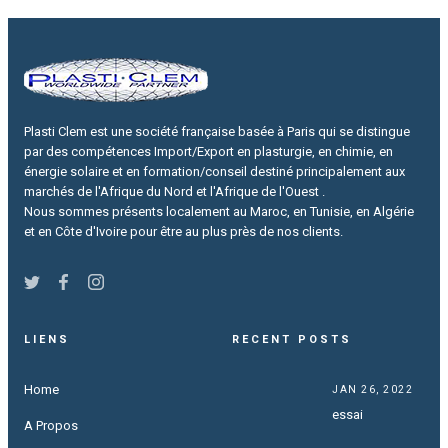
Plasti Clem est une société française basée à Paris qui se distingue
par des compétences Import/Export en plasturgie, en chimie, en
énergie solaire et en formation/conseil destiné principalement aux
marchés de l'Afrique du Nord et l'Afrique de l'Ouest .
Nous sommes présents localement au Maroc, en Tunisie, en Algérie
et en Côte d'Ivoire pour être au plus près de nos clients.
LIENS
RECENT POSTS
Home
JAN 26, 2022
essai
A Propos