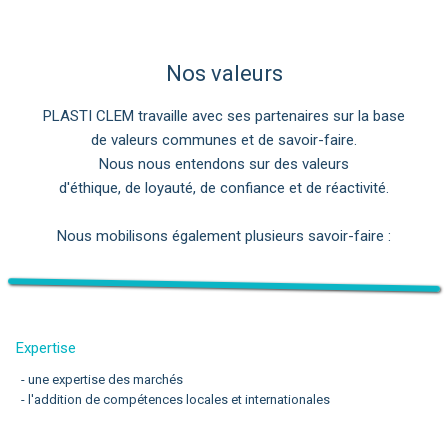
Nos valeurs
PLASTI CLEM travaille avec ses partenaires sur la base
de valeurs communes et de savoir-faire.
Nous nous entendons sur des valeurs
d'éthique, de loyauté, de confiance et de réactivité.
Nous mobilisons également plusieurs savoir-faire :
Expertise
- une expertise des marchés
- l'addition de compétences locales et internationales