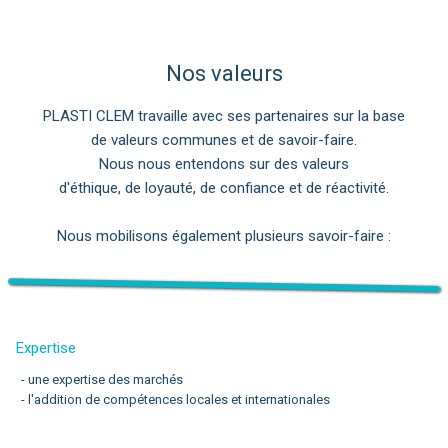
Nos valeurs
PLASTI CLEM travaille avec ses partenaires sur la base
de valeurs communes et de savoir-faire.
Nous nous entendons sur des valeurs
d'éthique, de loyauté, de confiance et de réactivité.
Nous mobilisons également plusieurs savoir-faire :
Expertise
- une expertise des marchés
- l'addition de compétences locales et internationales