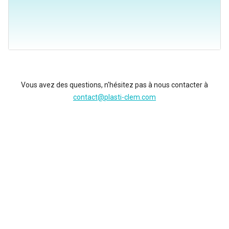
Vous avez des questions, n'hésitez pas à nous contacter à
contact@plasti-clem.com