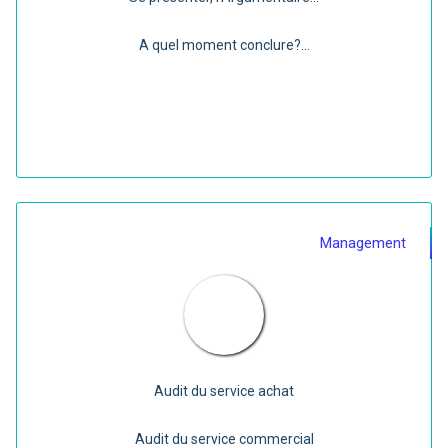
A quel moment conclure?...
Management
Audit du service achat
Audit du service commercial