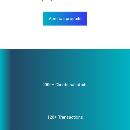
Voir nos produits
9000+ Clients satisfaits
120+ Transactions