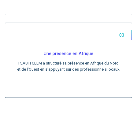
03
Une présence en Afrique
PLASTI CLEM a structuré sa présence en Afrique du Nord
et de l'Ouest en s'appuyant sur des professionnels locaux.