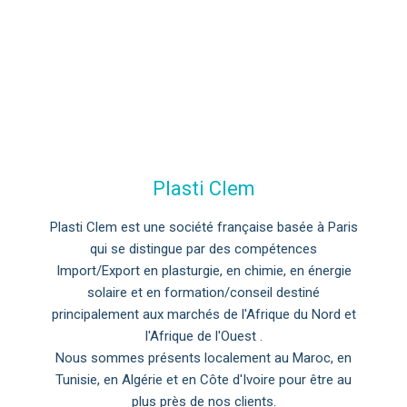
Plasti Clem
Plasti Clem est une société française basée à Paris
qui se distingue par des compétences
Import/Export en plasturgie, en chimie, en énergie
solaire et en formation/conseil destiné
principalement aux marchés de l'Afrique du Nord et
l'Afrique de l'Ouest .
Nous sommes présents localement au Maroc, en
Tunisie, en Algérie et en Côte d'Ivoire pour être au
plus près de nos clients.