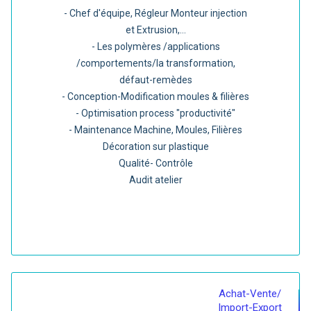
- Chef d'équipe, Régleur Monteur injection
et Extrusion,...
- Les polymères /applications
/comportements/la transformation,
défaut-remèdes
- Conception-Modification moules & filières
- Optimisation process "productivité"
- Maintenance Machine, Moules, Filières
Décoration sur plastique
Qualité- Contrôle
Audit atelier
Achat-Vente/
Import-Export