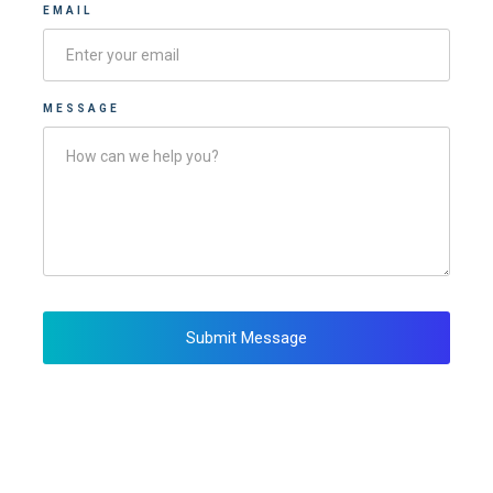
EMAIL
MESSAGE