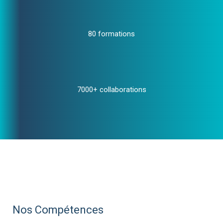
80 formations
7000+ collaborations
Nos Compétences