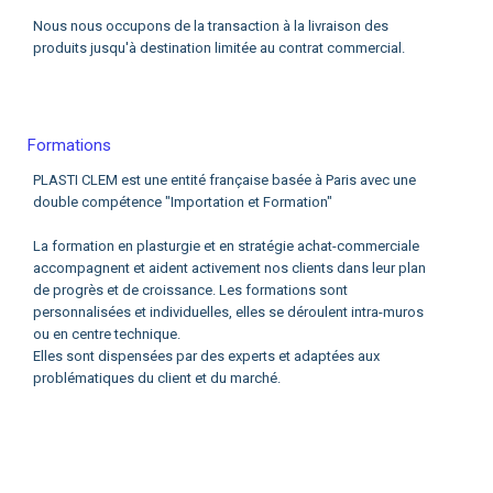
Nous nous occupons de la transaction à la livraison des
produits jusqu'à destination limitée au contrat commercial.
Formations
PLASTI CLEM est une entité française basée à Paris avec une
double compétence "Importation et Formation"
La formation en plasturgie et en stratégie achat-commerciale
accompagnent et aident activement nos clients dans leur plan
de progrès et de croissance. Les formations sont
personnalisées et individuelles, elles se déroulent intra-muros
ou en centre technique.
Elles sont dispensées par des experts et adaptées aux
problématiques du client et du marché.