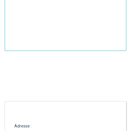
Adresse :