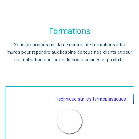
Formations
Nous proposons une large gamme de formations intra
muros pour répondre aux besoins de tous nos clients et pour
une utilisation conforme de nos machines et produits.
Technique sur les termoplastiques