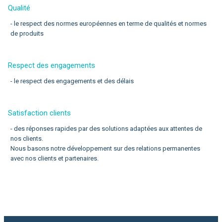
Qualité
- le respect des normes européennes en terme de qualités et normes
de produits
Respect des engagements
- le respect des engagements et des délais
Satisfaction clients
- des réponses rapides par des solutions adaptées aux attentes de
nos clients.
Nous basons notre développement sur des relations permanentes
avec nos clients et partenaires.