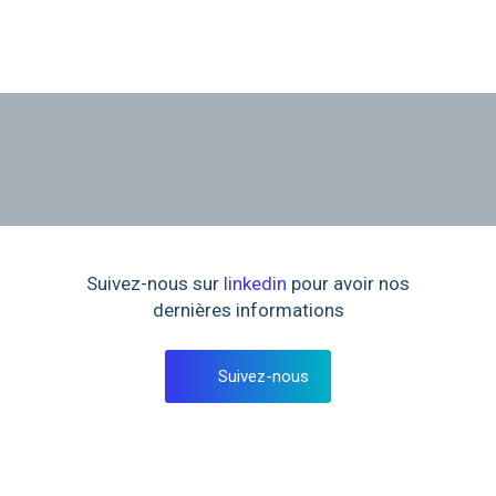
Suivez-nous sur
linkedin
pour avoir nos
dernières informations
Suivez-nous