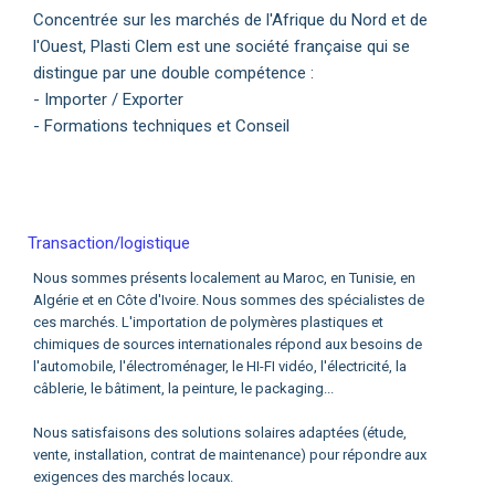
Concentrée sur les marchés de l'Afrique du Nord et de
l'Ouest, Plasti Clem est une société française qui se
distingue par une double compétence :
- Importer / Exporter
- Formations techniques et Conseil
Transaction/logistique
Nous sommes présents localement au Maroc, en Tunisie, en
Algérie et en Côte d'Ivoire. Nous sommes des spécialistes de
ces marchés. L'importation de polymères plastiques et
chimiques de sources internationales répond aux besoins de
l'automobile, l'électroménager, le HI-FI vidéo, l'électricité, la
câblerie, le bâtiment, la peinture, le packaging...
Nous satisfaisons des solutions solaires adaptées (étude,
vente, installation, contrat de maintenance) pour répondre aux
exigences des marchés locaux.