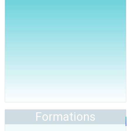
Formations