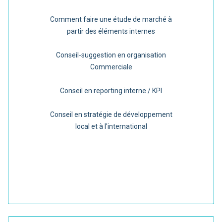
Comment faire une étude de marché à
partir des éléments internes
Conseil-suggestion en organisation
Commerciale
Conseil en reporting interne / KPI
Conseil en stratégie de développement
local et à l'international