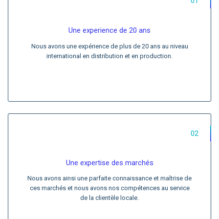
01
Une experience de 20 ans
Nous avons une expérience de plus de 20 ans au niveau
international en distribution et en production.
02
Une expertise des marchés
Nous avons ainsi une parfaite connaissance et maîtrise de
ces marchés et nous avons nos compétences au service
de la clientèle locale.