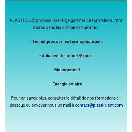
PLASTI CLEM propose une large gamme de formations intra
muros dans les domaines suivants :
- Techniques sur les termoplastiques
- Achat vente Import/Export
-
Management
- Energie solaire
Pour en savoir plus, consulter le détail de nos formations ci-
dessous ou envoyer nous un mail à
contact@plasti-clem.com