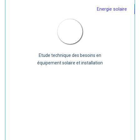
Energie solaire
Etude technique des besoins en
équipement solaire et installation