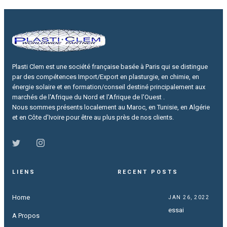
Plasti Clem est une société française basée à Paris qui se distingue
par des compétences Import/Export en plasturgie, en chimie, en
énergie solaire et en formation/conseil destiné principalement aux
marchés de l'Afrique du Nord et l'Afrique de l'Ouest .
Nous sommes présents localement au Maroc, en Tunisie, en Algérie
et en Côte d'Ivoire pour être au plus près de nos clients.
LIENS
RECENT POSTS
Home
JAN 26, 2022
essai
A Propos