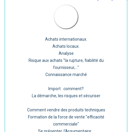
Achats internationaux.
Achats locaux.
Analyse
Risque aux achats "la rupture, fiabilité du
fournisseur,..."
Connaissance marché
Import : comment?
La démarche, les risques et sécuriser
Comment vendre des produits techniques
Formation de la force de vente "efficacité
commerciale"
Se présenter, l'Argumentaire...