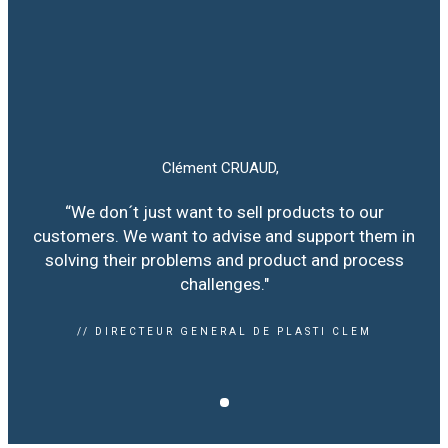
Clément CRUAUD,
“We don´t just want to sell products to our
customers. We want to advise and support them in
solving their problems and product and process
challenges."
// DIRECTEUR GENERAL DE PLASTI CLEM