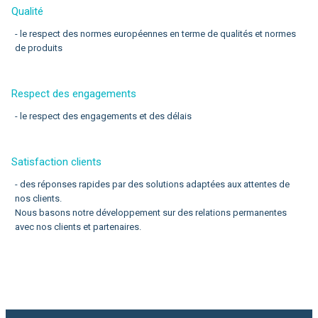
Qualité
- le respect des normes européennes en terme de qualités et normes
de produits
Respect des engagements
- le respect des engagements et des délais
Satisfaction clients
- des réponses rapides par des solutions adaptées aux attentes de
nos clients.
Nous basons notre développement sur des relations permanentes
avec nos clients et partenaires.