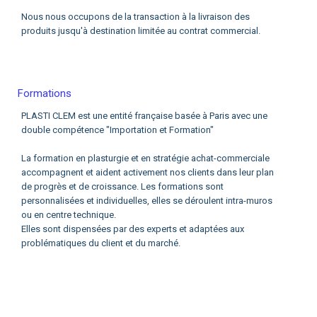
Nous nous occupons de la transaction à la livraison des
produits jusqu'à destination limitée au contrat commercial.
Formations
PLASTI CLEM est une entité française basée à Paris avec une
double compétence "Importation et Formation"
La formation en plasturgie et en stratégie achat-commerciale
accompagnent et aident activement nos clients dans leur plan
de progrès et de croissance. Les formations sont
personnalisées et individuelles, elles se déroulent intra-muros
ou en centre technique.
Elles sont dispensées par des experts et adaptées aux
problématiques du client et du marché.