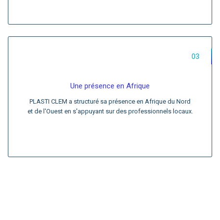
03
Une présence en Afrique
PLASTI CLEM a structuré sa présence en Afrique du Nord
et de l'Ouest en s'appuyant sur des professionnels locaux.