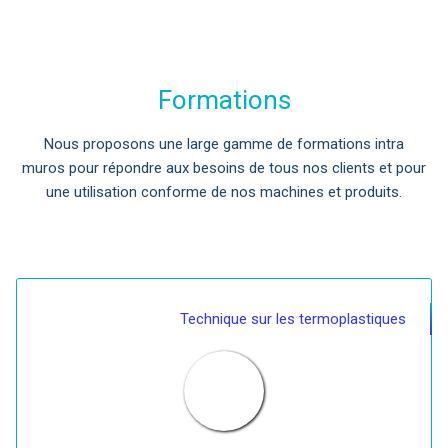
Formations
Nous proposons une large gamme de formations intra
muros pour répondre aux besoins de tous nos clients et pour
une utilisation conforme de nos machines et produits.
Technique sur les termoplastiques