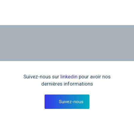
Suivez-nous sur
linkedin
pour avoir nos
dernières informations
Suivez-nous