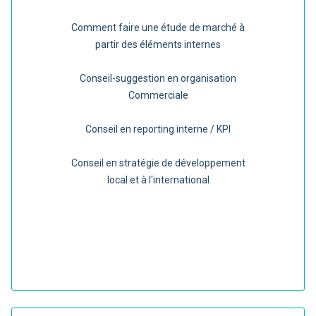
Comment faire une étude de marché à
partir des éléments internes
Conseil-suggestion en organisation
Commerciale
Conseil en reporting interne / KPI
Conseil en stratégie de développement
local et à l'international