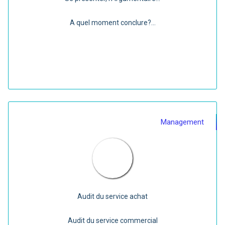
A quel moment conclure?...
Management
Audit du service achat
Audit du service commercial