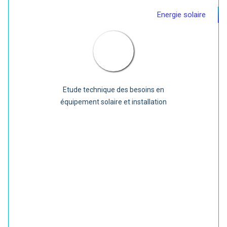
Energie solaire
Etude technique des besoins en
équipement solaire et installation