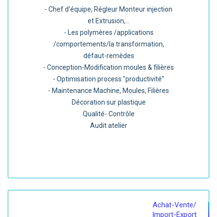
- Chef d'équipe, Régleur Monteur injection
et Extrusion,...
- Les polymères /applications
/comportements/la transformation,
défaut-remèdes
- Conception-Modification moules & filières
- Optimisation process "productivité"
- Maintenance Machine, Moules, Filières
Décoration sur plastique
Qualité- Contrôle
Audit atelier
Achat-Vente/
Import-Export