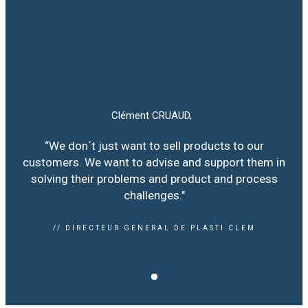
Clément CRUAUD,
“We don´t just want to sell products to our
customers. We want to advise and support them in
solving their problems and product and process
challenges."
// DIRECTEUR GENERAL DE PLASTI CLEM