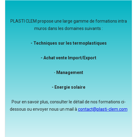
PLASTI CLEM propose une large gamme de formations intra
muros dans les domaines suivants :
- Techniques sur les termoplastiques
- Achat vente Import/Export
-
Management
- Energie solaire
Pour en savoir plus, consulter le détail de nos formations ci-
dessous ou envoyer nous un mail à
contact@plasti-clem.com