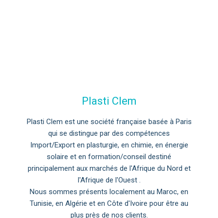
Plasti Clem
Plasti Clem est une société française basée à Paris
qui se distingue par des compétences
Import/Export en plasturgie, en chimie, en énergie
solaire et en formation/conseil destiné
principalement aux marchés de l'Afrique du Nord et
l'Afrique de l'Ouest .
Nous sommes présents localement au Maroc, en
Tunisie, en Algérie et en Côte d'Ivoire pour être au
plus près de nos clients.