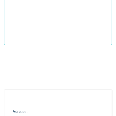
Adresse :