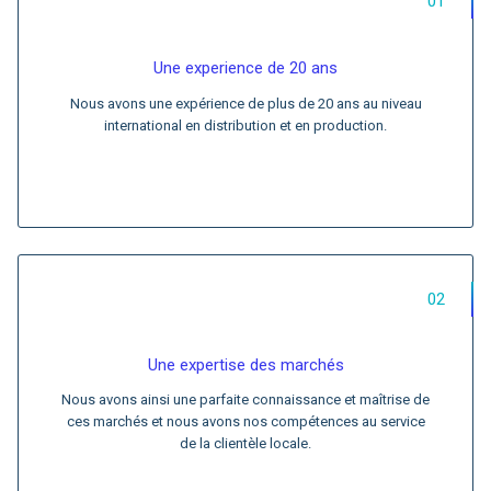
01
Une experience de 20 ans
Nous avons une expérience de plus de 20 ans au niveau
international en distribution et en production.
02
Une expertise des marchés
Nous avons ainsi une parfaite connaissance et maîtrise de
ces marchés et nous avons nos compétences au service
de la clientèle locale.