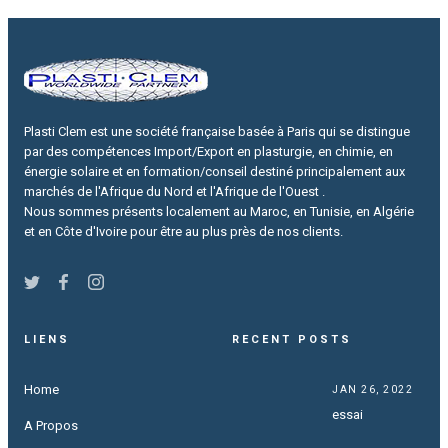
Plasti Clem est une société française basée à Paris qui se distingue
par des compétences Import/Export en plasturgie, en chimie, en
énergie solaire et en formation/conseil destiné principalement aux
marchés de l'Afrique du Nord et l'Afrique de l'Ouest .
Nous sommes présents localement au Maroc, en Tunisie, en Algérie
et en Côte d'Ivoire pour être au plus près de nos clients.
LIENS
RECENT POSTS
Home
JAN 26, 2022
essai
A Propos