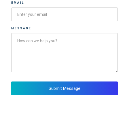
EMAIL
MESSAGE