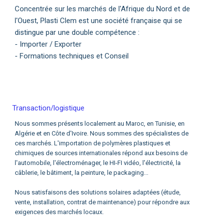
Concentrée sur les marchés de l'Afrique du Nord et de
l'Ouest, Plasti Clem est une société française qui se
distingue par une double compétence :
- Importer / Exporter
- Formations techniques et Conseil
Transaction/logistique
Nous sommes présents localement au Maroc, en Tunisie, en
Algérie et en Côte d'Ivoire. Nous sommes des spécialistes de
ces marchés. L'importation de polymères plastiques et
chimiques de sources internationales répond aux besoins de
l'automobile, l'électroménager, le HI-FI vidéo, l'électricité, la
câblerie, le bâtiment, la peinture, le packaging...
Nous satisfaisons des solutions solaires adaptées (étude,
vente, installation, contrat de maintenance) pour répondre aux
exigences des marchés locaux.