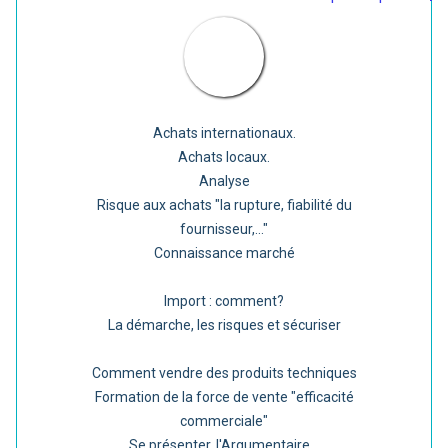
Achats internationaux.
Achats locaux.
Analyse
Risque aux achats "la rupture, fiabilité du
fournisseur,..."
Connaissance marché
Import : comment?
La démarche, les risques et sécuriser
Comment vendre des produits techniques
Formation de la force de vente "efficacité
commerciale"
Se présenter, l'Argumentaire...