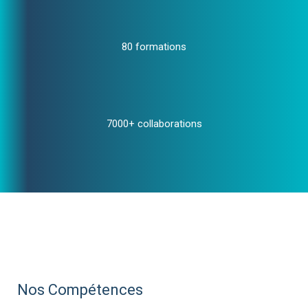
80 formations
7000+ collaborations
Nos Compétences