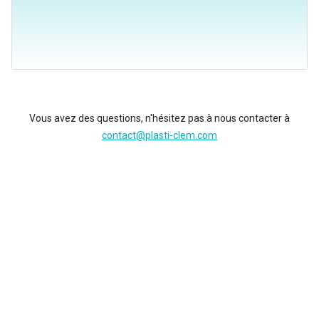
Vous avez des questions, n'hésitez pas à nous contacter à
contact@plasti-clem.com