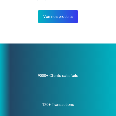
Voir nos produits
9000+ Clients satisfaits
120+ Transactions