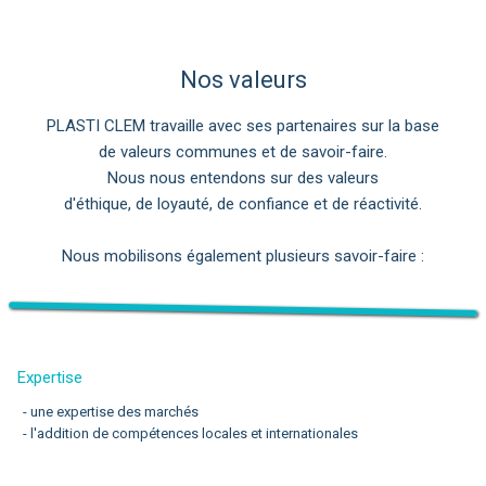
Nos valeurs
PLASTI CLEM travaille avec ses partenaires sur la base
de valeurs communes et de savoir-faire.
Nous nous entendons sur des valeurs
d'éthique, de loyauté, de confiance et de réactivité.
Nous mobilisons également plusieurs savoir-faire :
Expertise
- une expertise des marchés
- l'addition de compétences locales et internationales