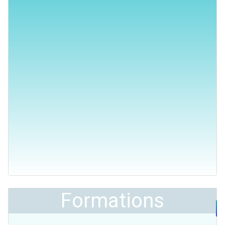
Formations