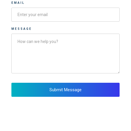
EMAIL
MESSAGE