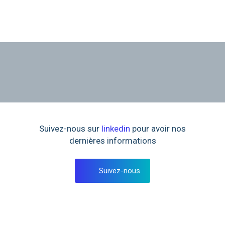
Suivez-nous sur
linkedin
pour avoir nos
dernières informations
Suivez-nous