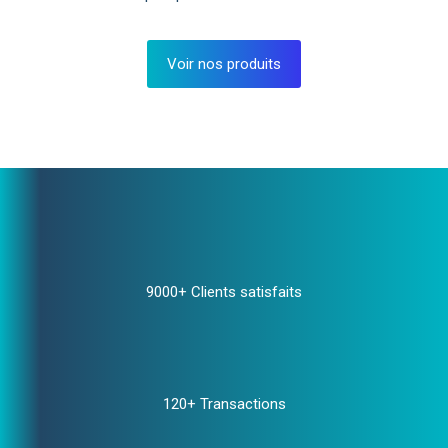
Voir nos produits
9000+ Clients satisfaits
120+ Transactions