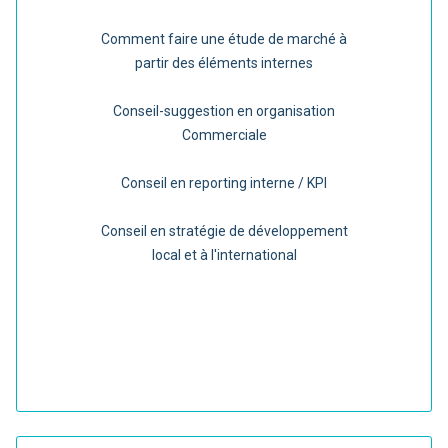
Comment faire une étude de marché à
partir des éléments internes
Conseil-suggestion en organisation
Commerciale
Conseil en reporting interne / KPI
Conseil en stratégie de développement
local et à l'international