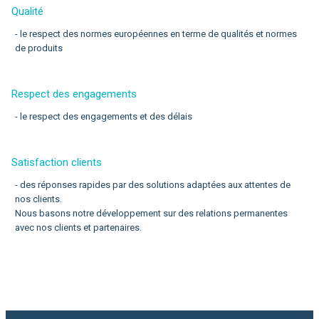
Qualité
- le respect des normes européennes en terme de qualités et normes
de produits
Respect des engagements
- le respect des engagements et des délais
Satisfaction clients
- des réponses rapides par des solutions adaptées aux attentes de
nos clients.
Nous basons notre développement sur des relations permanentes
avec nos clients et partenaires.