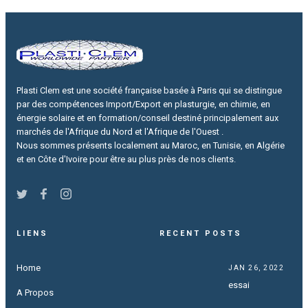
Plasti Clem est une société française basée à Paris qui se distingue
par des compétences Import/Export en plasturgie, en chimie, en
énergie solaire et en formation/conseil destiné principalement aux
marchés de l'Afrique du Nord et l'Afrique de l'Ouest .
Nous sommes présents localement au Maroc, en Tunisie, en Algérie
et en Côte d'Ivoire pour être au plus près de nos clients.
LIENS
RECENT POSTS
Home
JAN 26, 2022
essai
A Propos