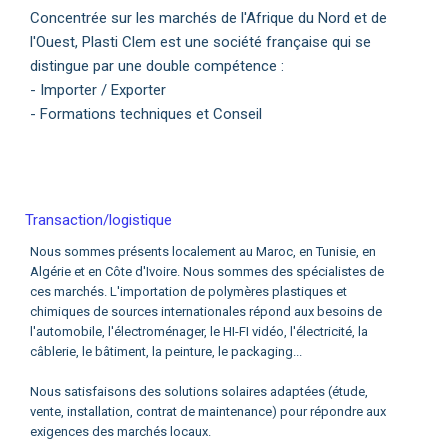
Concentrée sur les marchés de l'Afrique du Nord et de
l'Ouest, Plasti Clem est une société française qui se
distingue par une double compétence :
- Importer / Exporter
- Formations techniques et Conseil
Transaction/logistique
Nous sommes présents localement au Maroc, en Tunisie, en
Algérie et en Côte d'Ivoire. Nous sommes des spécialistes de
ces marchés. L'importation de polymères plastiques et
chimiques de sources internationales répond aux besoins de
l'automobile, l'électroménager, le HI-FI vidéo, l'électricité, la
câblerie, le bâtiment, la peinture, le packaging...
Nous satisfaisons des solutions solaires adaptées (étude,
vente, installation, contrat de maintenance) pour répondre aux
exigences des marchés locaux.