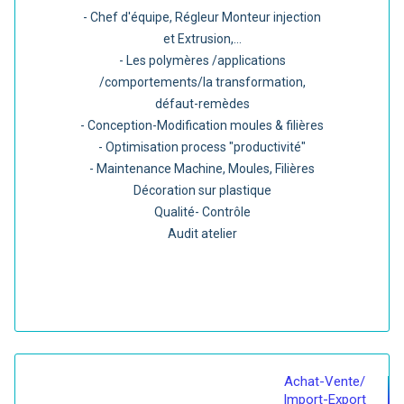
- Chef d'équipe, Régleur Monteur injection
et Extrusion,...
- Les polymères /applications
/comportements/la transformation,
défaut-remèdes
- Conception-Modification moules & filières
- Optimisation process "productivité"
- Maintenance Machine, Moules, Filières
Décoration sur plastique
Qualité- Contrôle
Audit atelier
Achat-Vente/
Import-Export