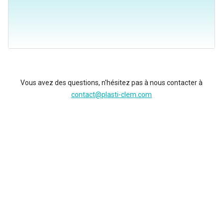
Vous avez des questions, n'hésitez pas à nous contacter à
contact@plasti-clem.com