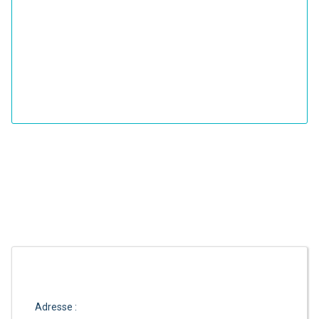
Adresse :