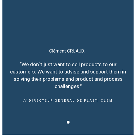
Clément CRUAUD,
“We don´t just want to sell products to our
customers. We want to advise and support them in
solving their problems and product and process
challenges."
// DIRECTEUR GENERAL DE PLASTI CLEM