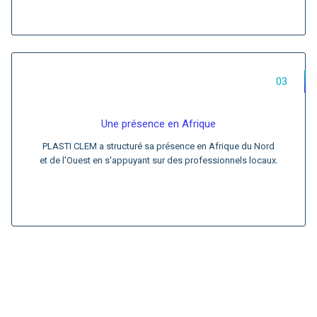
03
Une présence en Afrique
PLASTI CLEM a structuré sa présence en Afrique du Nord
et de l'Ouest en s'appuyant sur des professionnels locaux.