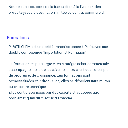
Nous nous occupons de la transaction à la livraison des
produits jusqu'à destination limitée au contrat commercial.
Formations
PLASTI CLEM est une entité française basée à Paris avec une
double compétence "Importation et Formation"
La formation en plasturgie et en stratégie achat-commerciale
accompagnent et aident activement nos clients dans leur plan
de progrès et de croissance. Les formations sont
personnalisées et individuelles, elles se déroulent intra-muros
ou en centre technique.
Elles sont dispensées par des experts et adaptées aux
problématiques du client et du marché.