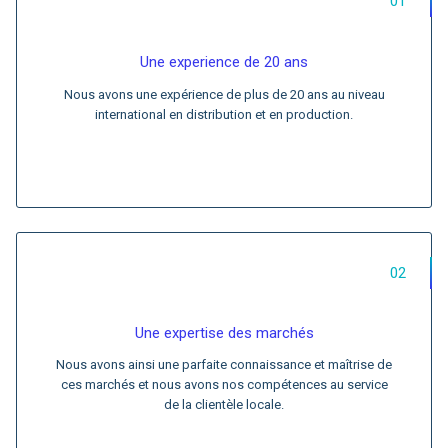
01
Une experience de 20 ans
Nous avons une expérience de plus de 20 ans au niveau
international en distribution et en production.
02
Une expertise des marchés
Nous avons ainsi une parfaite connaissance et maîtrise de
ces marchés et nous avons nos compétences au service
de la clientèle locale.