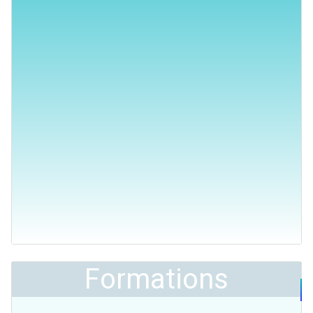
Formations