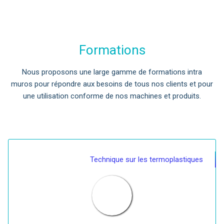
Formations
Nous proposons une large gamme de formations intra
muros pour répondre aux besoins de tous nos clients et pour
une utilisation conforme de nos machines et produits.
Technique sur les termoplastiques