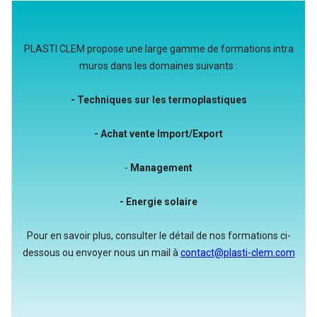
PLASTI CLEM propose une large gamme de formations intra
muros dans les domaines suivants :
- Techniques sur les termoplastiques
- Achat vente Import/Export
-
Management
- Energie solaire
Pour en savoir plus, consulter le détail de nos formations ci-
dessous ou envoyer nous un mail à
contact@plasti-clem.com