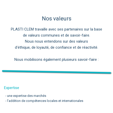
Nos valeurs
PLASTI CLEM travaille avec ses partenaires sur la base
de valeurs communes et de savoir-faire.
Nous nous entendons sur des valeurs
d'éthique, de loyauté, de confiance et de réactivité.
Nous mobilisons également plusieurs savoir-faire :
Expertise
- une expertise des marchés
- l'addition de compétences locales et internationales