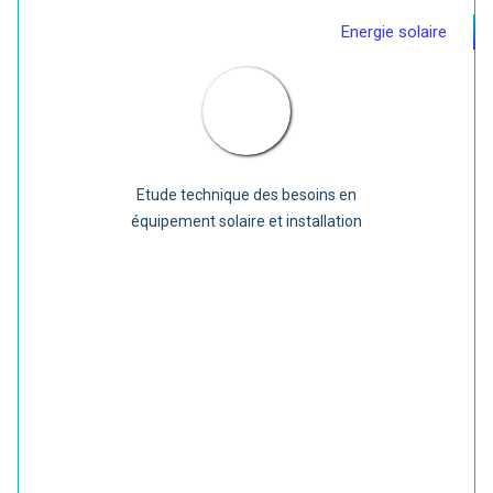
Energie solaire
Etude technique des besoins en
équipement solaire et installation