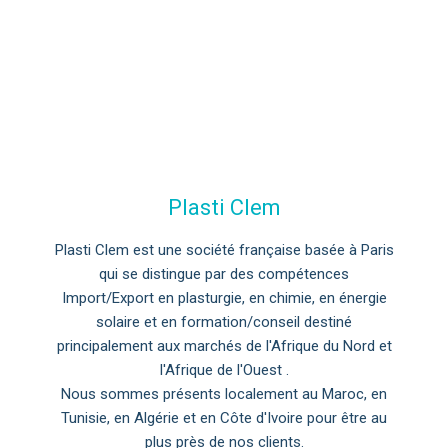
Plasti Clem
Plasti Clem est une société française basée à Paris
qui se distingue par des compétences
Import/Export en plasturgie, en chimie, en énergie
solaire et en formation/conseil destiné
principalement aux marchés de l'Afrique du Nord et
l'Afrique de l'Ouest .
Nous sommes présents localement au Maroc, en
Tunisie, en Algérie et en Côte d'Ivoire pour être au
plus près de nos clients.