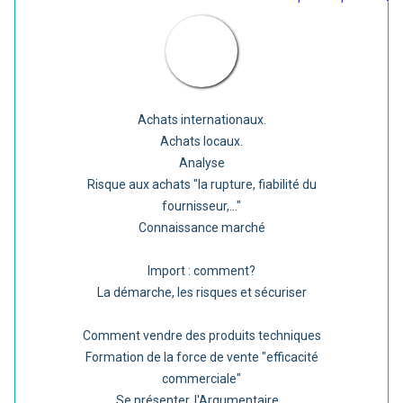
Achats internationaux.
Achats locaux.
Analyse
Risque aux achats "la rupture, fiabilité du
fournisseur,..."
Connaissance marché
Import : comment?
La démarche, les risques et sécuriser
Comment vendre des produits techniques
Formation de la force de vente "efficacité
commerciale"
Se présenter, l'Argumentaire...