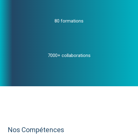
80 formations
7000+ collaborations
Nos Compétences