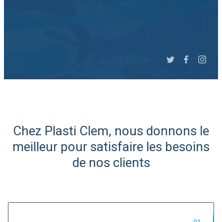
Slide 3 of 6.
Chez Plasti Clem, nous donnons le
meilleur pour satisfaire les besoins
de nos clients