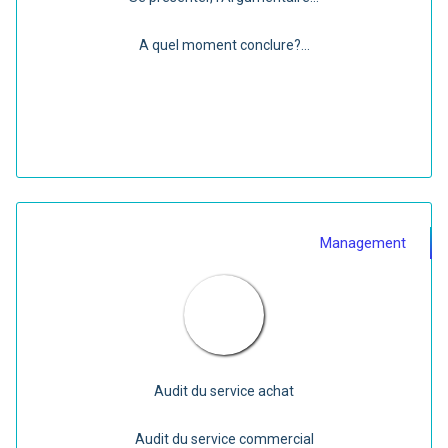
A quel moment conclure?...
Management
Audit du service achat
Audit du service commercial