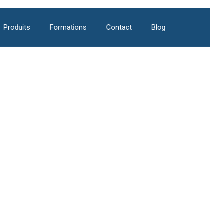
Produits
Formations
Contact
Blog