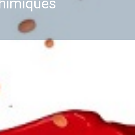
chimiques