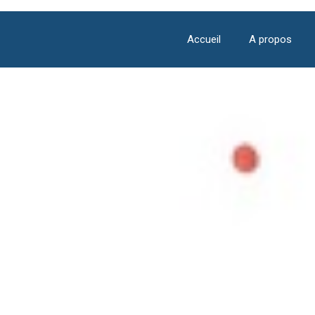
Accueil
A propos